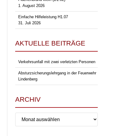
1. August 2026
Einfache Hilfeleistung H1.07
31. Juli 2026
AKTUELLE BEITRÄGE
Verkehrsunfall mit zwei verletzten Personen
Absturzsicherungslehrgang in der Feuerwehr
Lindenberg
ARCHIV
Archiv