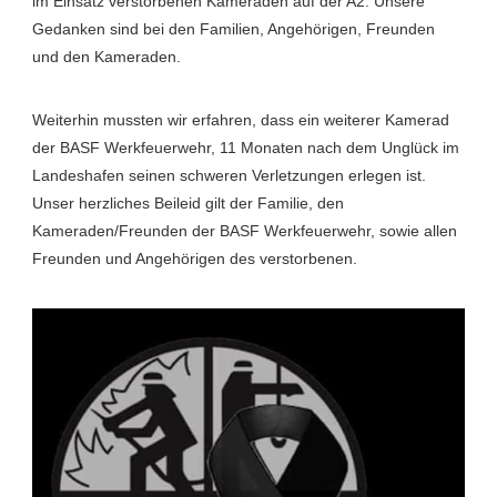
im Einsatz verstorbenen Kameraden auf der A2. Unsere
Gedanken sind bei den Familien, Angehörigen, Freunden
und den Kameraden.
Weiterhin mussten wir erfahren, dass ein weiterer Kamerad
der BASF Werkfeuerwehr, 11 Monaten nach dem Unglück im
Landeshafen seinen schweren Verletzungen erlegen ist.
Unser herzliches Beileid gilt der Familie, den
Kameraden/Freunden der BASF Werkfeuerwehr, sowie allen
Freunden und Angehörigen des verstorbenen.