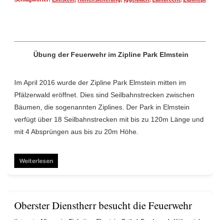
Übung der Feuerwehr im Zipline Park Elmstein
Im April 2016 wurde der Zipline Park Elmstein mitten im
Pfälzerwald eröffnet. Dies sind Seilbahnstrecken zwischen
Bäumen, die sogenannten Ziplines. Der Park in Elmstein
verfügt über 18 Seilbahnstrecken mit bis zu 120m Länge und
mit 4 Absprüngen aus bis zu 20m Höhe.
Weiterlesen
Oberster Dienstherr besucht die Feuerwehr