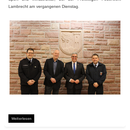
Lambrecht am vergangenen Dienstag.
Weiterlesen