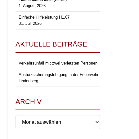
1. August 2026
Einfache Hilfeleistung H1.07
31. Juli 2026
AKTUELLE BEITRÄGE
Verkehrsunfall mit zwei verletzten Personen
Absturzsicherungslehrgang in der Feuerwehr
Lindenberg
ARCHIV
Archiv