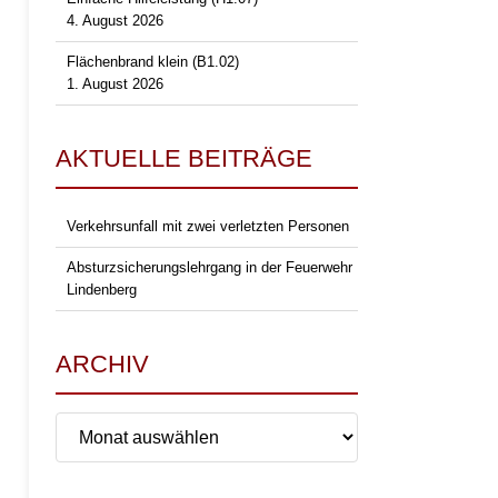
4. August 2026
Flächenbrand klein (B1.02)
1. August 2026
AKTUELLE BEITRÄGE
Verkehrsunfall mit zwei verletzten Personen
Absturzsicherungslehrgang in der Feuerwehr
Lindenberg
ARCHIV
Archiv