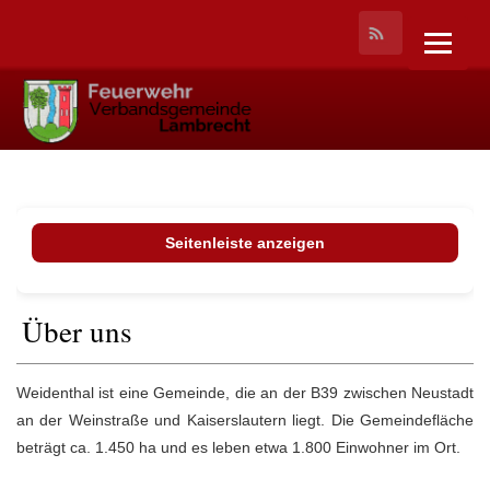
Seitenleiste anzeigen
Über uns
Weidenthal ist eine Gemeinde, die an der B39 zwischen Neustadt
an der Weinstraße und Kaiserslautern liegt. Die Gemeindefläche
beträgt ca. 1.450 ha und es leben etwa 1.800 Einwohner im Ort.