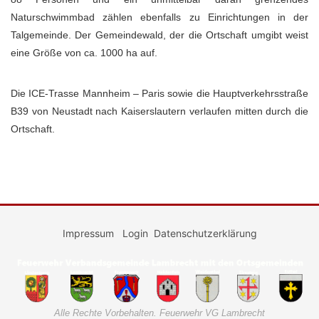
Naturschwimmbad zählen ebenfalls zu Einrichtungen in der
Talgemeinde. Der Gemeindewald, der die Ortschaft umgibt weist
eine Größe von ca. 1000 ha auf.
Die ICE-Trasse Mannheim – Paris sowie die Hauptverkehrsstraße
B39 von Neustadt nach Kaiserslautern verlaufen mitten durch die
Ortschaft.
Impressum
Login
Datenschutzerklärung
Alle Rechte Vorbehalten. Feuerwehr VG Lambrecht