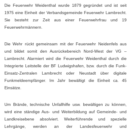
Die Feuerwehr Weidenthal wurde 1879 gegründet und ist seit
1975 eine Einheit der Verbandsgemeinde Feuerwehr Lambrecht.
Sie besteht zur Zeit aus einer Feuerwehrfrau und 19
Feuerwehrmännern.
Die Wehr rückt gemeinsam mit der Feuerwehr Neidenfels aus
und bildet somit den Ausrückebereich Nord-West der VG –
Lambrecht. Alarmiert wird die Feuerwehr Weidenthal durch die
Integrierte Leitstelle der BF Ludwigshafen, bzw. durch die Funk-
Einsatz-Zentralen Lambrecht oder Neustadt über digitale
Funkmeldeempfänger. Im Jahr bewältigt die Einheit ca. 45
Einsätze.
Um Brände, technische Unfallhilfe usw. bewältigen zu können,
wird eine ständige Aus- und Weiterbildung auf Gemeinde- und
Landkreisebene absolviert. Weiterführende und spezielle
Lehrgänge, werden an der Landesfeuerwehr und