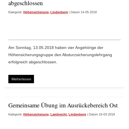
abgeschlossen
Kategorie:
Höhensicherung
,
Lindenberg
| Datum 14-05-2018
Am Sonntag, 13.05.2018 haben vier Angehörige der
Höhensicherungsgruppe den Absturzsicherungslehrgang
erfolgreich abgeschlossen.
Weiterlesen
Gemeinsame Übung im Ausrückebereich Ost
Kategorie:
Höhensicherung
,
Lambrecht
,
Lindenberg
| Datum 16-03-2018