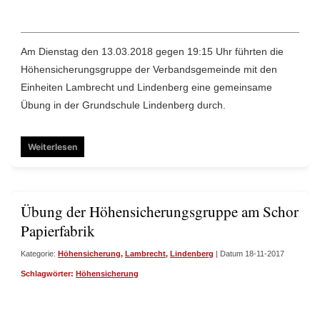
Am Dienstag den 13.03.2018 gegen 19:15 Uhr führten die
Höhensicherungsgruppe der Verbandsgemeinde mit den
Einheiten Lambrecht und Lindenberg eine gemeinsame
Übung in der Grundschule Lindenberg durch.
Weiterlesen
Übung der Höhensicherungsgruppe am Schornste
Papierfabrik
Kategorie:
Höhensicherung
,
Lambrecht
,
Lindenberg
| Datum 18-11-2017
Schlagwörter:
Höhensicherung