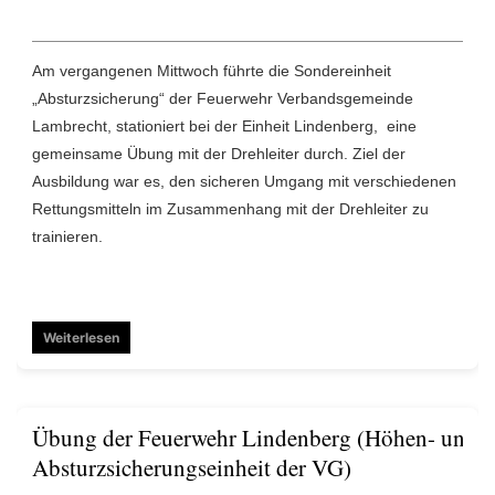
Am vergangenen Mittwoch führte die Sondereinheit
„Absturzsicherung“ der Feuerwehr Verbandsgemeinde
Lambrecht, stationiert bei der Einheit Lindenberg, eine
gemeinsame Übung mit der Drehleiter durch. Ziel der
Ausbildung war es, den sicheren Umgang mit verschiedenen
Rettungsmitteln im Zusammenhang mit der Drehleiter zu
trainieren.
Weiterlesen
Übung der Feuerwehr Lindenberg (Höhen- und
Absturzsicherungseinheit der VG)