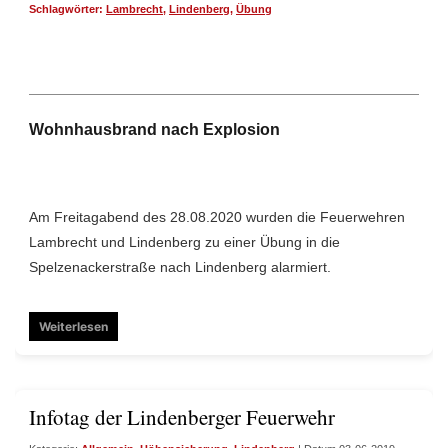
Schlagwörter:
Lambrecht
,
Lindenberg
,
Übung
Wohnhausbrand nach Explosion
Am Freitagabend des 28.08.2020 wurden die Feuerwehren
Lambrecht und Lindenberg zu einer Übung in die
Spelzenackerstraße nach Lindenberg alarmiert.
Weiterlesen
Infotag der Lindenberger Feuerwehr