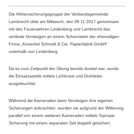
Die Höhensicherungsgruppe der Verbandsgemeinde
Lambrecht übte am Mittwoch, den 08.11.2017 gemeinsam
mit den Feuerwehren Lindenberg und Lambrecht das
vertikale Vorsteigen an einem Schornstein der ehemaligen
Firma „Knoeckel Schmidt & Cie. Papierfabrik GmbH“
unterhalb von Lindenberg.
Da es zum Zeitpunkt der Übung bereits dunkel war, wurde
die Einsatzastelle mittels Lichtmast und Drehleiter
ausgeleuchtet.
Während die Kameraden beim Vorsteigen ihre eigenen
Sicherungen anbrachten, wurden sie aufgrund der Witterung
parallel von einem weiteren Kameraden mittels Toprope-
Sicherung mit einem separaten Seil doppelt gesichert.