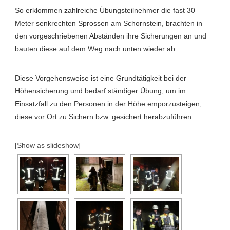
So erklommen zahlreiche Übungsteilnehmer die fast 30
Meter senkrechten Sprossen am Schornstein, brachten in
den vorgeschriebenen Abständen ihre Sicherungen an und
bauten diese auf dem Weg nach unten wieder ab.
Diese Vorgehensweise ist eine Grundtätigkeit bei der
Höhensicherung und bedarf ständiger Übung, um im
Einsatzfall zu den Personen in der Höhe emporzusteigen,
diese vor Ort zu Sichern bzw. gesichert herabzuführen.
[Show as slideshow]