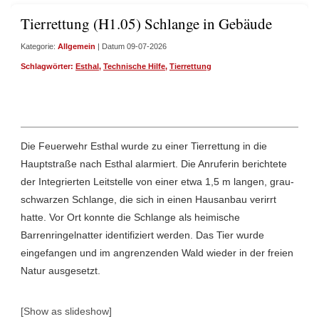
Tierrettung (H1.05) Schlange in Gebäude
Kategorie:
Allgemein
| Datum 09-07-2026
Schlagwörter:
Esthal
,
Technische Hilfe
,
Tierrettung
Die Feuerwehr Esthal wurde zu einer Tierrettung in die
Hauptstraße nach Esthal alarmiert. Die Anruferin berichtete
der Integrierten Leitstelle von einer etwa 1,5 m langen, grau-
schwarzen Schlange, die sich in einen Hausanbau verirrt
hatte. Vor Ort konnte die Schlange als heimische
Barrenringelnatter identifiziert werden. Das Tier wurde
eingefangen und im angrenzenden Wald wieder in der freien
Natur ausgesetzt.
[Show as slideshow]