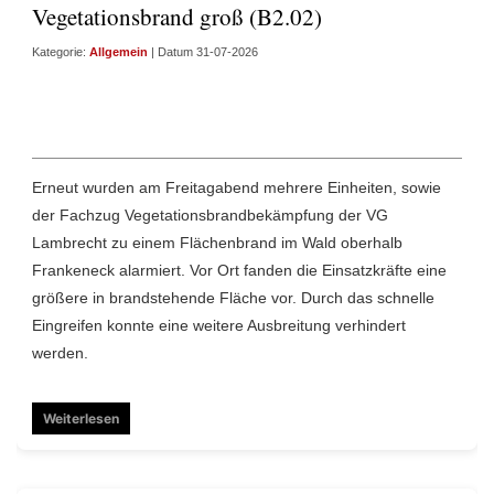
Vegetationsbrand groß (B2.02)
Kategorie:
Allgemein
| Datum 31-07-2026
Erneut wurden am Freitagabend mehrere Einheiten, sowie
der Fachzug Vegetationsbrandbekämpfung der VG
Lambrecht zu einem Flächenbrand im Wald oberhalb
Frankeneck alarmiert. Vor Ort fanden die Einsatzkräfte eine
größere in brandstehende Fläche vor. Durch das schnelle
Eingreifen konnte eine weitere Ausbreitung verhindert
werden.
Weiterlesen