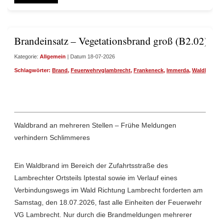
Brandeinsatz – Vegetationsbrand groß (B2.02)
Kategorie:
Allgemein
| Datum 18-07-2026
Schlagwörter:
Brand
,
Feuerwehrvglambrecht
,
Frankeneck
,
Immerda
,
Waldbrand
Waldbrand an mehreren Stellen – Frühe Meldungen
verhindern Schlimmeres
Ein Waldbrand im Bereich der Zufahrtsstraße des
Lambrechter Ortsteils Iptestal sowie im Verlauf eines
Verbindungswegs im Wald Richtung Lambrecht forderten am
Samstag, den 18.07.2026, fast alle Einheiten der Feuerwehr
VG Lambrecht. Nur durch die Brandmeldungen mehrerer