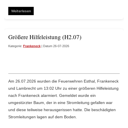
Weiterlesen
Größere Hilfeleistung (H2.07)
Kategorie:
Frankeneck
| Datum 26-07-2026
Am 26.07.2026 wurden die Feuerwehren Esthal, Frankeneck
und Lambrecht um 13:02 Uhr zu einer größeren Hilfeleistung
nach Frankeneck alarmiert. Gemeldet wurde ein
umgestürzter Baum, der in eine Stromleitung gefallen war
und diese teilweise herausgerissen hatte. Die beschädigten
Stromleitungen lagen auf dem Boden.