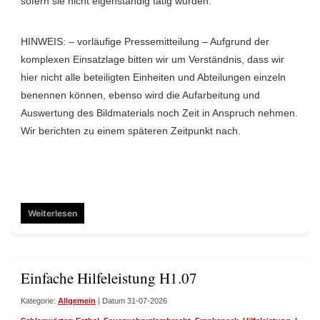
sofern sie nicht eigenständig tätig wurden.
HINWEIS: – vorläufige Pressemitteilung – Aufgrund der
komplexen Einsatzlage bitten wir um Verständnis, dass wir
hier nicht alle beteiligten Einheiten und Abteilungen einzeln
benennen können, ebenso wird die Aufarbeitung und
Auswertung des Bildmaterials noch Zeit in Anspruch nehmen.
Wir berichten zu einem späteren Zeitpunkt nach.
Weiterlesen
Einfache Hilfeleistung H1.07
Kategorie:
Allgemein
| Datum 31-07-2026