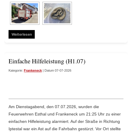
Weiterlesen
Einfache Hilfeleistung (H1.07)
Kategorie:
Frankeneck
| Datum 07-07-2026
Am Dienstagabend, den 07.07.2026, wurden die
Feuerwehren Esthal und Frankeneck um 21:25 Uhr zu einer
einfachen Hilfeleistung alarmiert. Auf der Straße in Richtung
Iptestal war ein Ast auf die Fahrbahn gestürzt. Vor Ort stellte