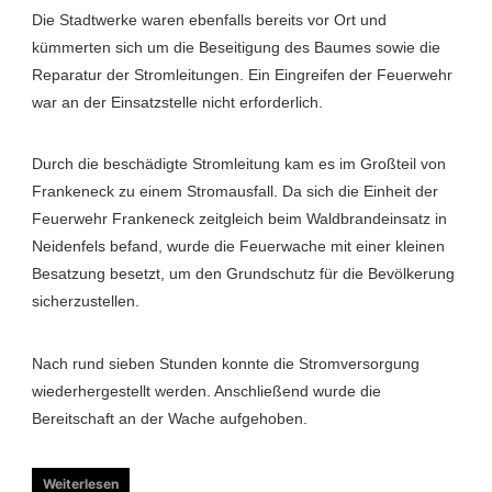
Die Stadtwerke waren ebenfalls bereits vor Ort und
kümmerten sich um die Beseitigung des Baumes sowie die
Reparatur der Stromleitungen. Ein Eingreifen der Feuerwehr
war an der Einsatzstelle nicht erforderlich.
Durch die beschädigte Stromleitung kam es im Großteil von
Frankeneck zu einem Stromausfall. Da sich die Einheit der
Feuerwehr Frankeneck zeitgleich beim Waldbrandeinsatz in
Neidenfels befand, wurde die Feuerwache mit einer kleinen
Besatzung besetzt, um den Grundschutz für die Bevölkerung
sicherzustellen.
Nach rund sieben Stunden konnte die Stromversorgung
wiederhergestellt werden. Anschließend wurde die
Bereitschaft an der Wache aufgehoben.
Weiterlesen