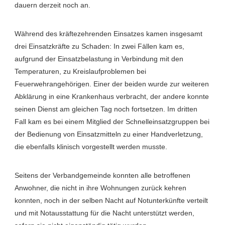
dauern derzeit noch an.
Während des kräftezehrenden Einsatzes kamen insgesamt
drei Einsatzkräfte zu Schaden: In zwei Fällen kam es,
aufgrund der Einsatzbelastung in Verbindung mit den
Temperaturen, zu Kreislaufproblemen bei
Feuerwehrangehörigen. Einer der beiden wurde zur weiteren
Abklärung in eine Krankenhaus verbracht, der andere konnte
seinen Dienst am gleichen Tag noch fortsetzen. Im dritten
Fall kam es bei einem Mitglied der Schnelleinsatzgruppen bei
der Bedienung von Einsatzmitteln zu einer Handverletzung,
die ebenfalls klinisch vorgestellt werden musste.
Seitens der Verbandgemeinde konnten alle betroffenen
Anwohner, die nicht in ihre Wohnungen zurück kehren
konnten, noch in der selben Nacht auf Notunterkünfte verteilt
und mit Notausstattung für die Nacht unterstützt werden,