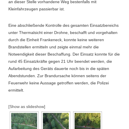
an dieser Stelle vorhandene Weg bestenfalls mit
Kleinfahrzeugen passierbar ist.
Eine abschließende Kontrolle des gesamten Einsatzbereichs
unter Thermalsicht einer Drohne, beschafft und vorgehalten
durch die Einheit Frankeneck, konnte keine weiteren
Brandstellen ermitteln und zeigte einmal mehr die
Notwendigkeit dieser Beschaffung. Der Einsatz konnte für die
rund 45 Einsatzkräfte gegen 21 Uhr beendet werden, die
Aufarbeitung des Geräts dauerte noch bis in die späten
Abendstunden. Zur Brandursache können seitens der
Feuerwehr keine Aussage getroffen werden, die Polizei
ermittelt.
[Show as slideshow]