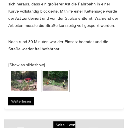
sich heraus, dass ein größerer Ast die Fahrbahn in einer
Kurve vollständig blockierte. Mithilfe einer Kettensäge wurde
der Ast zerkleinert und von der Straße entfernt. Während der
Arbeiten musste die Straße kurzzeitig voll gesperrt werden.
Nach rund 30 Minuten war der Einsatz beendet und die
Straße wieder frei befahrbar.
[Show as slideshow]
Weiterlesen
Seite 1 von