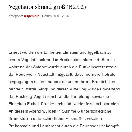
Vegetationsbrand groß (B2.02)
Kategorie:
Allgemein
| Datum 30-07-2026
Erneut wurden die Einheiten Elmstein und Iggelbach zu
einem Vegetationsbrand in Breitenstein alarmiert. Bereits
während der Anfahrt wurde durch die Funkeinsatzzentrale
der Feuerwehr Neustadt mitgeteilt, dass mehrere Notrufe
eingegangen seien und es sich um mehrere Brandstellen
handeln würde. Aufgrund dieser Mittelung wurde umgehend
der Fachzug Vegetationsbrandbekämpfung, sowie die
Einheiten Esthal, Frankeneck und Neidenfels nachalarmiert.
An diesem Abend wurden in Summe 6 unterschiedliche
Brandstellen unterschiedlicher Ausmaße zwischen
Breitenstein und Lambrecht durch die Feuerwehr bekämpft.