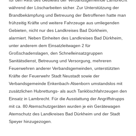
während der Löscharbeiten sicher. Zur Unterstützung der
Brandbekämpfung und Betreuung der Betroffenen hatte man
frühzeitig Kräfte und weitere Fahrzeuge aus umliegenden
Gebieten, nicht nur des Landkreises Bad Dürkheim,
alarmiert. Neben Einheiten des Landkreises Bad Dürkheim,
unter anderem dem Einsatzleitwagen 2 für
Großschadenslagen, den Schnelleinsatzgruppen
Sanitätsdienst, Betreuung und Versorgung, mehreren
Feuerwehren anderer Verbandsgemeinden, unterstützten
Kräfte der Feuerwehr Stadt Neustadt sowie der
Verbandsgemeinde Enkenbach-Alsenborn umstandslos mit
zusätzlichen Hubrettungs- als auch Tanklöschfahrzeugen den
Einsatz in Lambrecht. Für die Ausstattung der Angriffstrupps
mit ca. 80 Atemschutzgeräten wurden je ein Gerätewagen
Atemschutz des Landkreises Bad Dürkheim und der Stadt
Speyer hinzugezogen.