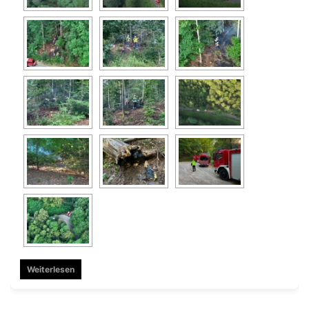
Weiterlesen