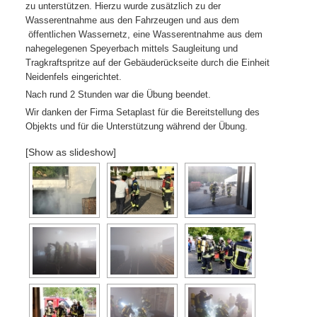
zu unterstützen. Hierzu wurde zusätzlich zu der
Wasserentnahme aus den Fahrzeugen und aus dem
öffentlichen Wassernetz, eine Wasserentnahme aus dem
nahegelegenen Speyerbach mittels Saugleitung und
Tragkraftspritze auf der Gebäuderückseite durch die Einheit
Neidenfels eingerichtet.
Nach rund 2 Stunden war die Übung beendet.
Wir danken der Firma Setaplast für die Bereitstellung des
Objekts und für die Unterstützung während der Übung.
[Show as slideshow]