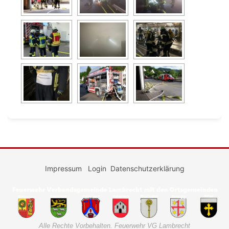
Impressum
Login
Datenschutzerklärung
Alle Rechte Vorbehalten. Feuerwehr VG Lambrecht