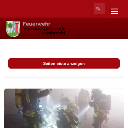
Seitenleiste anzeigen