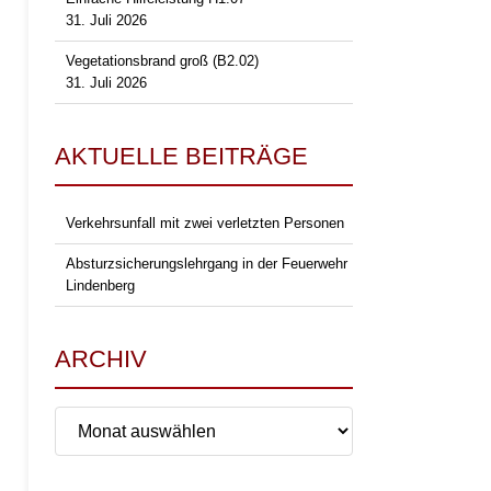
31. Juli 2026
Vegetationsbrand groß (B2.02)
31. Juli 2026
AKTUELLE BEITRÄGE
Verkehrsunfall mit zwei verletzten Personen
Absturzsicherungslehrgang in der Feuerwehr
Lindenberg
ARCHIV
Archiv