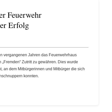
der Feuerwehr
er Erfolg
en vergangenen Jahren das Feuerwehrhaus
ch „Fremden“ Zutritt zu gewähren. Dies wurde
t, an dem Mitbürgerinnen und Mitbürger die sich
einschnuppern konnten.