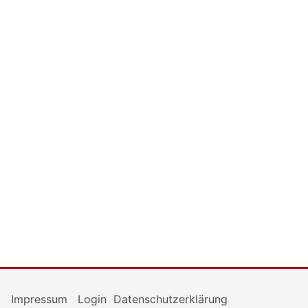
Impressum
Login
Datenschutzerklärung