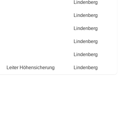
Lindenberg
Lindenberg
Lindenberg
Lindenberg
Lindenberg
Leiter Höhensicherung
Lindenberg