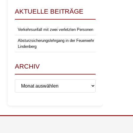
AKTUELLE BEITRÄGE
Verkehrsunfall mit zwei verletzten Personen
Absturzsicherungslehrgang in der Feuerwehr
Lindenberg
ARCHIV
Archiv