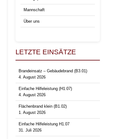
Mannschaft
Über uns
LETZTE EINSÄTZE
Brandeinsatz – Gebäudebrand (B3.01)
4. August 2026
Einfache Hilfeleistung (H1.07)
4. August 2026
Flächenbrand klein (B1.02)
1. August 2026
Einfache Hilfeleistung H1.07
31. Juli 2026