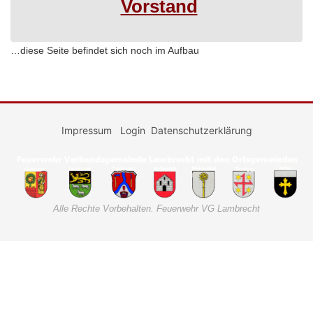
Vorstand
…diese Seite befindet sich noch im Aufbau
Impressum
Login
Datenschutzerklärung
Alle Rechte Vorbehalten. Feuerwehr VG Lambrecht