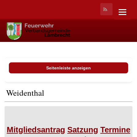
Seitenleiste anzeigen
Weidenthal
Mitgliedsantrag
Satzung
Termine