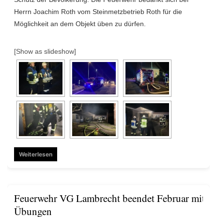
Herrn Joachim Roth vom Steinmetzbetrieb Roth für die
Möglichkeit an dem Objekt üben zu dürfen.
[Show as slideshow]
Weiterlesen
Feuerwehr VG Lambrecht beendet Februar mit an
Übungen