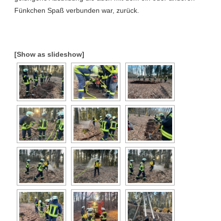
Fünkchen Spaß verbunden war, zurück.
[Show as slideshow]