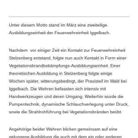
Unter diesem Motto stand im März eine zweiteilige
Ausbildungseinheit der Feuerwehreinheit Iggelbach.
Nachdem vor einiger Zeit ein Kontakt zur Feuerwehreinheit
Stelzenberg entstand, folgte nun auch Kontakt in Form einer
Vegetationsbrandbekämpfungs-Ausbildungseinheit. Einer
theoretischen Ausbildung in Stelzenberg folgte einige
Wochen später, witterungsbedingt, der Praxisteil im Wald bei
Iggelbach. Die Wehren befassten sich intensiv mit
Handwerkzeugen und deren Umgang. Weiterhin wurde die
Pumpentechnik, dynamische Schlauchverlegung unter Druck,
sowie die Strahlrohführung bei Vegetationsbränden beübt.
Angehörige beider Wehren blicken gemeinsam auf eine
gelungene Ausbildung die auch mit dem ein oder anderen