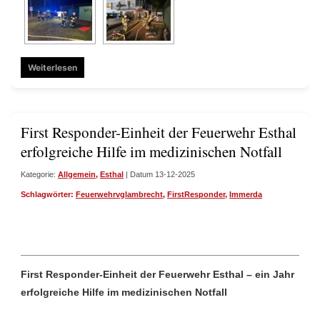
Weiterlesen
First Responder-Einheit der Feuerwehr Esthal – e
erfolgreiche Hilfe im medizinischen Notfall
Kategorie:
Allgemein
,
Esthal
| Datum 13-12-2025
Schlagwörter:
Feuerwehrvglambrecht
,
FirstResponder
,
Immerda
First Responder-Einheit der Feuerwehr Esthal – ein Jahr
erfolgreiche Hilfe im medizinischen Notfall