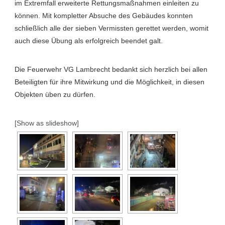
im Extremfall erweiterte Rettungsmaßnahmen einleiten zu
können. Mit kompletter Absuche des Gebäudes konnten
schließlich alle der sieben Vermissten gerettet werden, womit
auch diese Übung als erfolgreich beendet galt.
Die Feuerwehr VG Lambrecht bedankt sich herzlich bei allen
Beteiligten für ihre Mitwirkung und die Möglichkeit, in diesen
Objekten üben zu dürfen.
[Show as slideshow]