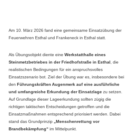
Am 10. März 2026 fand eine gemeinsame Einsatzübung der
Feuerwehren Esthal und Frankeneck in Esthal statt.
Als Übungsobjekt diente eine
Werkstatthalle eines
Steinmetzbetriebes in der Friedhofstraße in Esthal
, die
realistischen Bedingungen für ein anspruchsvolles
Einsatzszenario bot. Ziel der Übung war es, insbesondere bei
den
Führungskräften Augenmerk auf eine
ausführliche
und umfangreiche Erkundung der Einsatzlage
zu setzen.
Auf Grundlage dieser Lageerkundung sollten zügig die
richtigen taktischen Entscheidungen getroffen und die
Einsatzmaßnahmen entsprechend priorisiert werden. Dabei
stand das Grundprinzip
„Menschenrettung vor
Brandbekämpfung“
im Mittelpunkt.