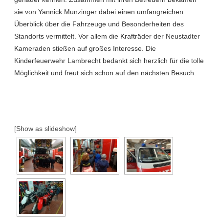
sie von Yannick Munzinger dabei einen umfangreichen
Überblick über die Fahrzeuge und Besonderheiten des
Standorts vermittelt. Vor allem die Krafträder der Neustadter
Kameraden stießen auf großes Interesse. Die
Kinderfeuerwehr Lambrecht bedankt sich herzlich für die tolle
Möglichkeit und freut sich schon auf den nächsten Besuch.
[Show as slideshow]