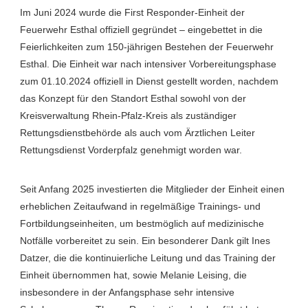
Im Juni 2024 wurde die First Responder-Einheit der
Feuerwehr Esthal offiziell gegründet – eingebettet in die
Feierlichkeiten zum 150-jährigen Bestehen der Feuerwehr
Esthal. Die Einheit war nach intensiver Vorbereitungsphase
zum 01.10.2024 offiziell in Dienst gestellt worden, nachdem
das Konzept für den Standort Esthal sowohl von der
Kreisverwaltung Rhein-Pfalz-Kreis als zuständiger
Rettungsdienstbehörde als auch vom Ärztlichen Leiter
Rettungsdienst Vorderpfalz genehmigt worden war.
Seit Anfang 2025 investierten die Mitglieder der Einheit einen
erheblichen Zeitaufwand in regelmäßige Trainings- und
Fortbildungseinheiten, um bestmöglich auf medizinische
Notfälle vorbereitet zu sein. Ein besonderer Dank gilt Ines
Datzer, die die kontinuierliche Leitung und das Training der
Einheit übernommen hat, sowie Melanie Leising, die
insbesondere in der Anfangsphase sehr intensive