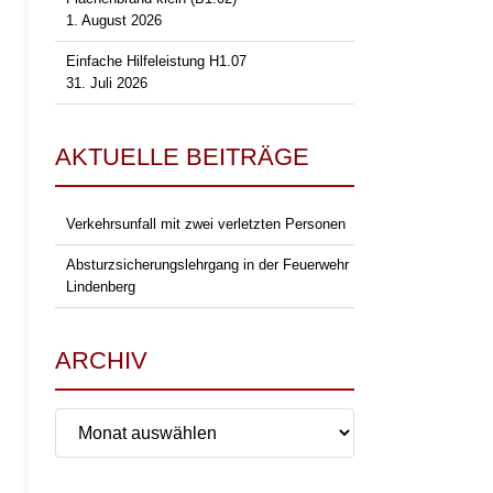
1. August 2026
Einfache Hilfeleistung H1.07
31. Juli 2026
AKTUELLE BEITRÄGE
Verkehrsunfall mit zwei verletzten Personen
Absturzsicherungslehrgang in der Feuerwehr
Lindenberg
ARCHIV
Archiv