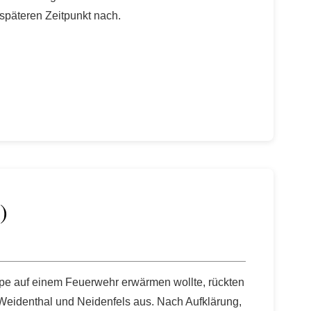
späteren Zeitpunkt nach.
)
uppe auf einem Feuerwehr erwärmen wollte, rückten
 Weidenthal und Neidenfels aus. Nach Aufklärung,