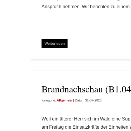
Anspruch nehmen. Wir berichten zu einem 
Weiterlesen
Brandnachschau (B1.04
Kategorie:
Allgemein
| Datum 31-07-2026
Weil ein älterer Herr sich im Wald eine S
am Freitag die Einsatzkräfte der Einheiten