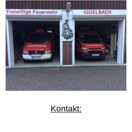
Kontakt: