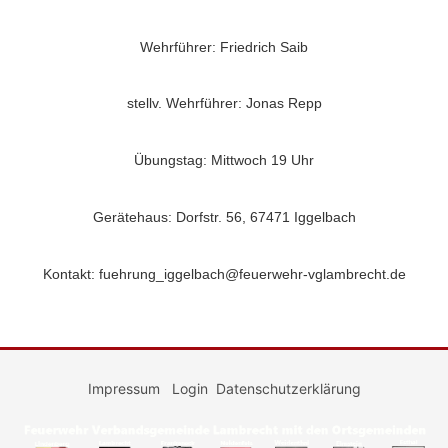
Wehrführer: Friedrich Saib
stellv. Wehrführer: Jonas Repp
Übungstag: Mittwoch 19 Uhr
Gerätehaus: Dorfstr. 56, 67471 Iggelbach
Kontakt: fuehrung_iggelbach@feuerwehr-vglambrecht.de
Impressum
Login
Datenschutzerklärung