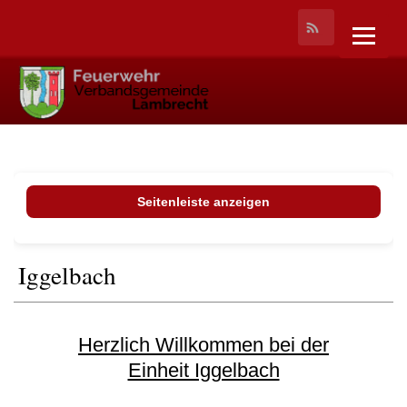
Seitenleiste anzeigen
Iggelbach
Herzlich Willkommen bei der
Einheit Iggelbach