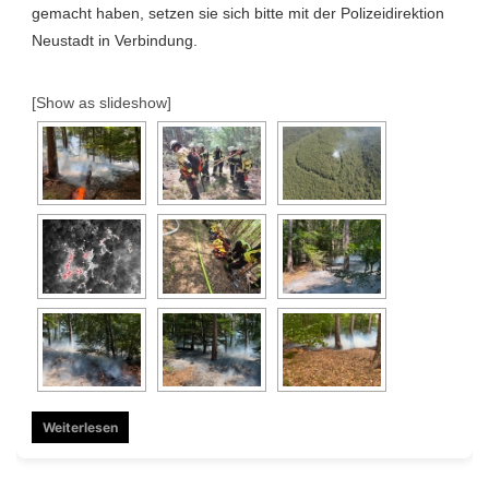
gemacht haben, setzen sie sich bitte mit der Polizeidirektion
Neustadt in Verbindung.
[Show as slideshow]
Weiterlesen