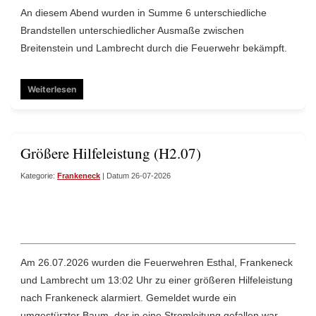
An diesem Abend wurden in Summe 6 unterschiedliche
Brandstellen unterschiedlicher Ausmaße zwischen
Breitenstein und Lambrecht durch die Feuerwehr bekämpft.
Weiterlesen
Größere Hilfeleistung (H2.07)
Kategorie:
Frankeneck
| Datum 26-07-2026
Am 26.07.2026 wurden die Feuerwehren Esthal, Frankeneck
und Lambrecht um 13:02 Uhr zu einer größeren Hilfeleistung
nach Frankeneck alarmiert. Gemeldet wurde ein
umgestürzter Baum, der in eine Stromleitung gefallen war