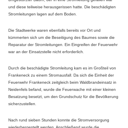
und diese teilweise herausgerissen hatte. Die beschädigten
Stromleitungen lagen auf dem Boden.
Die Stadtwerke waren ebenfalls bereits vor Ort und
kümmerten sich um die Beseitigung des Baumes sowie die
Reparatur der Stromleitungen. Ein Eingreifen der Feuerwehr
war an der Einsatzstelle nicht erforderlich.
Durch die beschädigte Stromleitung kam es im Großteil von
Frankeneck zu einem Stromausfall. Da sich die Einheit der
Feuerwehr Frankeneck zeitgleich beim Waldbrandeinsatz in
Neidenfels befand, wurde die Feuerwache mit einer kleinen
Besatzung besetzt, um den Grundschutz für die Bevölkerung
sicherzustellen.
Nach rund sieben Stunden konnte die Stromversorgung
wiederhergestellt werden. Anschließend wurde die