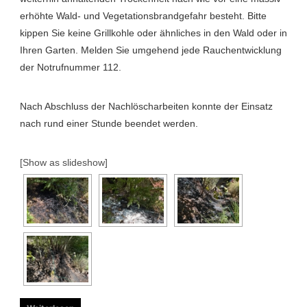
erhöhte Wald- und Vegetationsbrandgefahr besteht. Bitte
kippen Sie keine Grillkohle oder ähnliches in den Wald oder in
Ihren Garten. Melden Sie umgehend jede Rauchentwicklung
der Notrufnummer 112.
Nach Abschluss der Nachlöscharbeiten konnte der Einsatz
nach rund einer Stunde beendet werden.
[Show as slideshow]