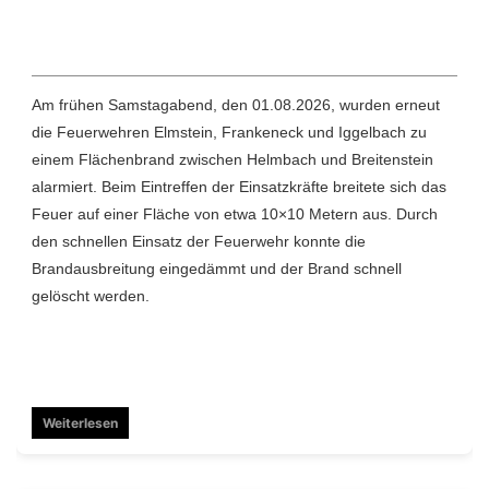
Am frühen Samstagabend, den 01.08.2026, wurden erneut
die Feuerwehren Elmstein, Frankeneck und Iggelbach zu
einem Flächenbrand zwischen Helmbach und Breitenstein
alarmiert. Beim Eintreffen der Einsatzkräfte breitete sich das
Feuer auf einer Fläche von etwa 10×10 Metern aus. Durch
den schnellen Einsatz der Feuerwehr konnte die
Brandausbreitung eingedämmt und der Brand schnell
gelöscht werden.
Weiterlesen