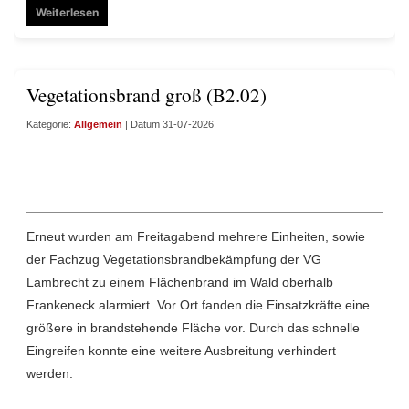
Weiterlesen
Vegetationsbrand groß (B2.02)
Kategorie:
Allgemein
| Datum 31-07-2026
Erneut wurden am Freitagabend mehrere Einheiten, sowie
der Fachzug Vegetationsbrandbekämpfung der VG
Lambrecht zu einem Flächenbrand im Wald oberhalb
Frankeneck alarmiert. Vor Ort fanden die Einsatzkräfte eine
größere in brandstehende Fläche vor. Durch das schnelle
Eingreifen konnte eine weitere Ausbreitung verhindert
werden.