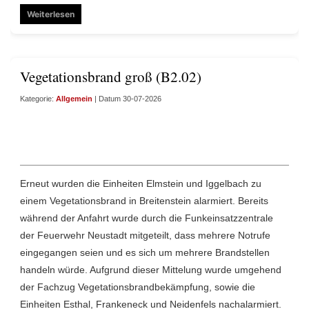
Weiterlesen
Vegetationsbrand groß (B2.02)
Kategorie:
Allgemein
| Datum 30-07-2026
Erneut wurden die Einheiten Elmstein und Iggelbach zu
einem Vegetationsbrand in Breitenstein alarmiert. Bereits
während der Anfahrt wurde durch die Funkeinsatzzentrale
der Feuerwehr Neustadt mitgeteilt, dass mehrere Notrufe
eingegangen seien und es sich um mehrere Brandstellen
handeln würde. Aufgrund dieser Mittelung wurde umgehend
der Fachzug Vegetationsbrandbekämpfung, sowie die
Einheiten Esthal, Frankeneck und Neidenfels nachalarmiert.