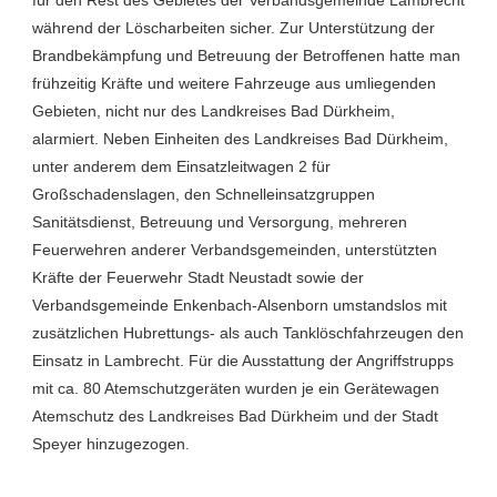
während der Löscharbeiten sicher. Zur Unterstützung der
Brandbekämpfung und Betreuung der Betroffenen hatte man
frühzeitig Kräfte und weitere Fahrzeuge aus umliegenden
Gebieten, nicht nur des Landkreises Bad Dürkheim,
alarmiert. Neben Einheiten des Landkreises Bad Dürkheim,
unter anderem dem Einsatzleitwagen 2 für
Großschadenslagen, den Schnelleinsatzgruppen
Sanitätsdienst, Betreuung und Versorgung, mehreren
Feuerwehren anderer Verbandsgemeinden, unterstützten
Kräfte der Feuerwehr Stadt Neustadt sowie der
Verbandsgemeinde Enkenbach-Alsenborn umstandslos mit
zusätzlichen Hubrettungs- als auch Tanklöschfahrzeugen den
Einsatz in Lambrecht. Für die Ausstattung der Angriffstrupps
mit ca. 80 Atemschutzgeräten wurden je ein Gerätewagen
Atemschutz des Landkreises Bad Dürkheim und der Stadt
Speyer hinzugezogen.