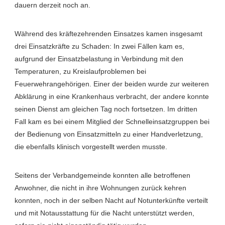
dauern derzeit noch an.
Während des kräftezehrenden Einsatzes kamen insgesamt
drei Einsatzkräfte zu Schaden: In zwei Fällen kam es,
aufgrund der Einsatzbelastung in Verbindung mit den
Temperaturen, zu Kreislaufproblemen bei
Feuerwehrangehörigen. Einer der beiden wurde zur weiteren
Abklärung in eine Krankenhaus verbracht, der andere konnte
seinen Dienst am gleichen Tag noch fortsetzen. Im dritten
Fall kam es bei einem Mitglied der Schnelleinsatzgruppen bei
der Bedienung von Einsatzmitteln zu einer Handverletzung,
die ebenfalls klinisch vorgestellt werden musste.
Seitens der Verbandgemeinde konnten alle betroffenen
Anwohner, die nicht in ihre Wohnungen zurück kehren
konnten, noch in der selben Nacht auf Notunterkünfte verteilt
und mit Notausstattung für die Nacht unterstützt werden,