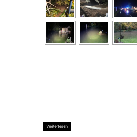
Weiterlesen