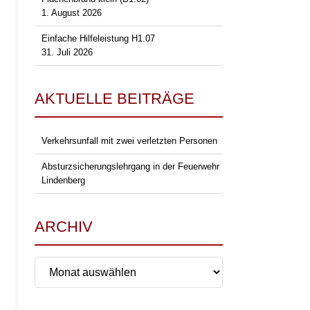
1. August 2026
Einfache Hilfeleistung H1.07
31. Juli 2026
AKTUELLE BEITRÄGE
Verkehrsunfall mit zwei verletzten Personen
Absturzsicherungslehrgang in der Feuerwehr
Lindenberg
ARCHIV
Archiv