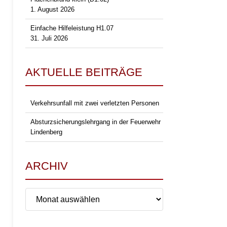
1. August 2026
Einfache Hilfeleistung H1.07
31. Juli 2026
AKTUELLE BEITRÄGE
Verkehrsunfall mit zwei verletzten Personen
Absturzsicherungslehrgang in der Feuerwehr
Lindenberg
ARCHIV
Archiv