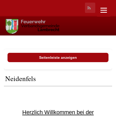
Seitenleiste anzeigen
Neidenfels
Herzlich Willkommen bei der