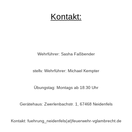
Kontakt:
Wehrführer: Sasha Faßbender
stellv. Wehrführer: Michael Kempter
Übungstag: Montags ab 18:30 Uhr
Gerätehaus: Zwerlenbachstr. 1, 67468 Neidenfels
Kontakt: fuehrung_neidenfels(at)feuerwehr-vglambrecht.de