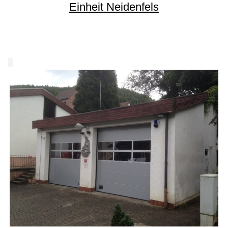
Einheit Neidenfels