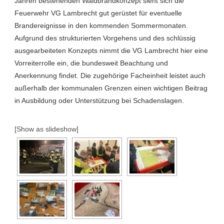
Jahren bestehenden Waldbrandkonzept sieht sich die
Feuerwehr VG Lambrecht gut gerüstet für eventuelle
Brandereignisse in den kommenden Sommermonaten.
Aufgrund des strukturierten Vorgehens und des schlüssig
ausgearbeiteten Konzepts nimmt die VG Lambrecht hier eine
Vorreiterrolle ein, die bundesweit Beachtung und
Anerkennung findet. Die zugehörige Facheinheit leistet auch
außerhalb der kommunalen Grenzen einen wichtigen Beitrag
in Ausbildung oder Unterstützung bei Schadenslagen.
[Show as slideshow]