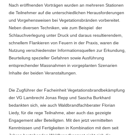
Nach eröffnenden Vorträgen wurden an mehreren Stationen
die Teilnehmer auf die unterschiedlichen Herausforderungen
und Vorgehensweisen bei Vegetationsbränden vorbereitet.
Neben diversen Techniken, wie zum Beispiel der
Schlauchverlegung unter Druck und daraus resultierendem,
schnellem Flankieren von Feuern in der Praxis, waren die
Nutzung verschiedenster Informationsquellen zur Erkundung,
Beurteilung spezieller Gefahren sowie Ausführung
entsprechender Massnahmen in vorgeplanten Szenarien
Inhalte der beiden Veranstaltungen.
Die Zugführer der Facheinheit Vegetationsbrandbekämpfung
der VG Lambrecht Jonas Repp und Sascha Burkhard
bedankten sich, wie auch Waldbrandfachberater Florian
Liedy, für die rege Teilnahme, aber auch das gezeigte
Engagement aller Beteiligten. Mit den jetzt vermittelten
Kenntnissen und Fertigkeiten in Kombination mit dem seit