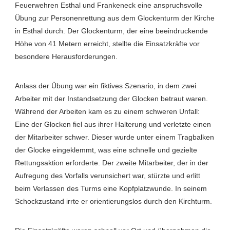
Feuerwehren Esthal und Frankeneck eine anspruchsvolle
Übung zur Personenrettung aus dem Glockenturm der Kirche
in Esthal durch. Der Glockenturm, der eine beeindruckende
Höhe von 41 Metern erreicht, stellte die Einsatzkräfte vor
besondere Herausforderungen.
Anlass der Übung war ein fiktives Szenario, in dem zwei
Arbeiter mit der Instandsetzung der Glocken betraut waren.
Während der Arbeiten kam es zu einem schweren Unfall:
Eine der Glocken fiel aus ihrer Halterung und verletzte einen
der Mitarbeiter schwer. Dieser wurde unter einem Tragbalken
der Glocke eingeklemmt, was eine schnelle und gezielte
Rettungsaktion erforderte. Der zweite Mitarbeiter, der in der
Aufregung des Vorfalls verunsichert war, stürzte und erlitt
beim Verlassen des Turms eine Kopfplatzwunde. In seinem
Schockzustand irrte er orientierungslos durch den Kirchturm.