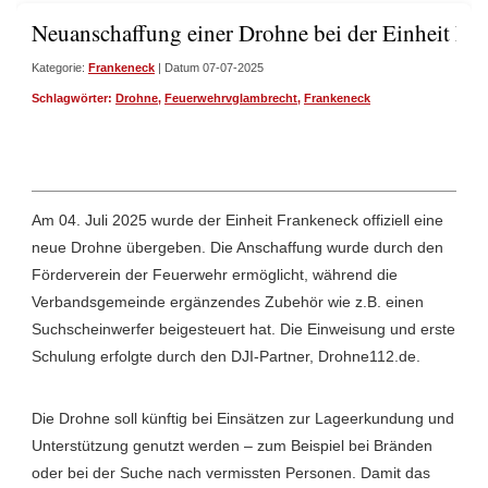
Neuanschaffung einer Drohne bei der Einheit Fr
Kategorie:
Frankeneck
| Datum 07-07-2025
Schlagwörter:
Drohne
,
Feuerwehrvglambrecht
,
Frankeneck
Am 04. Juli 2025 wurde der Einheit Frankeneck offiziell eine
neue Drohne übergeben. Die Anschaffung wurde durch den
Förderverein der Feuerwehr ermöglicht, während die
Verbandsgemeinde ergänzendes Zubehör wie z.B. einen
Suchscheinwerfer beigesteuert hat. Die Einweisung und erste
Schulung erfolgte durch den DJI-Partner, Drohne112.de.
Die Drohne soll künftig bei Einsätzen zur Lageerkundung und
Unterstützung genutzt werden – zum Beispiel bei Bränden
oder bei der Suche nach vermissten Personen. Damit das