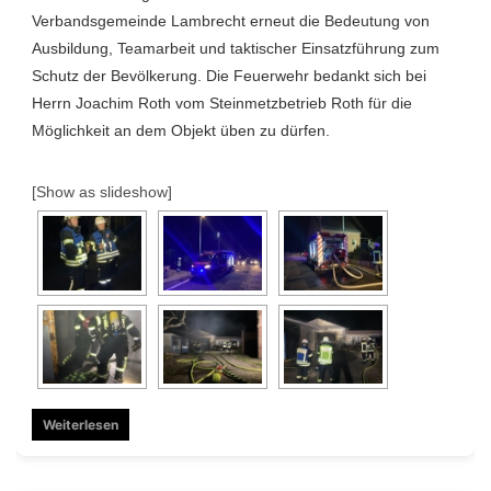
Verbandsgemeinde Lambrecht erneut die Bedeutung von
Ausbildung, Teamarbeit und taktischer Einsatzführung zum
Schutz der Bevölkerung. Die Feuerwehr bedankt sich bei
Herrn Joachim Roth vom Steinmetzbetrieb Roth für die
Möglichkeit an dem Objekt üben zu dürfen.
[Show as slideshow]
Weiterlesen