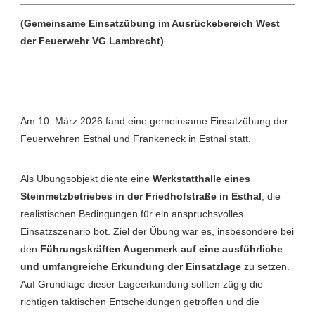
(Gemeinsame Einsatzübung im Ausrückebereich West
der Feuerwehr VG Lambrecht)
Am 10. März 2026 fand eine gemeinsame Einsatzübung der
Feuerwehren Esthal und Frankeneck in Esthal statt.
Als Übungsobjekt diente eine
Werkstatthalle eines
Steinmetzbetriebes in der Friedhofstraße in Esthal
, die
realistischen Bedingungen für ein anspruchsvolles
Einsatzszenario bot. Ziel der Übung war es, insbesondere bei
den
Führungskräften Augenmerk auf eine
ausführliche
und umfangreiche Erkundung der Einsatzlage
zu setzen.
Auf Grundlage dieser Lageerkundung sollten zügig die
richtigen taktischen Entscheidungen getroffen und die