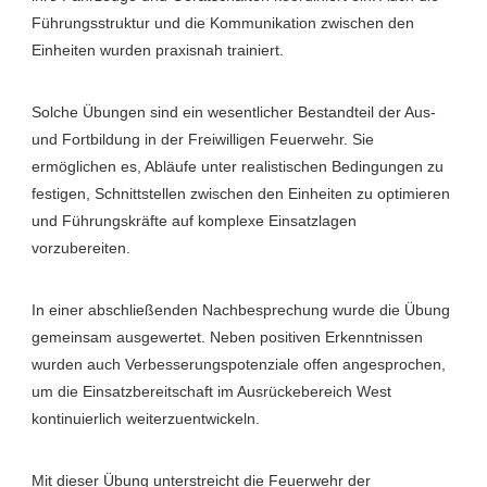
Führungsstruktur und die Kommunikation zwischen den
Einheiten wurden praxisnah trainiert.
Solche Übungen sind ein wesentlicher Bestandteil der Aus-
und Fortbildung in der Freiwilligen Feuerwehr. Sie
ermöglichen es, Abläufe unter realistischen Bedingungen zu
festigen, Schnittstellen zwischen den Einheiten zu optimieren
und Führungskräfte auf komplexe Einsatzlagen
vorzubereiten.
In einer abschließenden Nachbesprechung wurde die Übung
gemeinsam ausgewertet. Neben positiven Erkenntnissen
wurden auch Verbesserungspotenziale offen angesprochen,
um die Einsatzbereitschaft im Ausrückebereich West
kontinuierlich weiterzuentwickeln.
Mit dieser Übung unterstreicht die Feuerwehr der