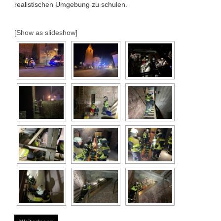
realistischen Umgebung zu schulen.
[Show as slideshow]