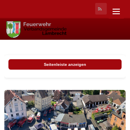
Seitenleiste anzeigen