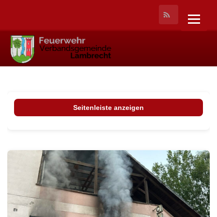
Seitenleiste anzeigen