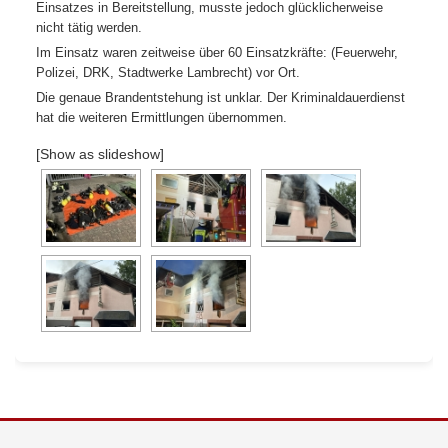
Einsatzes in Bereitstellung, musste jedoch glücklicherweise
nicht tätig werden.
Im Einsatz waren zeitweise über 60 Einsatzkräfte: (Feuerwehr,
Polizei, DRK, Stadtwerke Lambrecht) vor Ort.
Die genaue Brandentstehung ist unklar. Der Kriminaldauerdienst
hat die weiteren Ermittlungen übernommen.
[Show as slideshow]