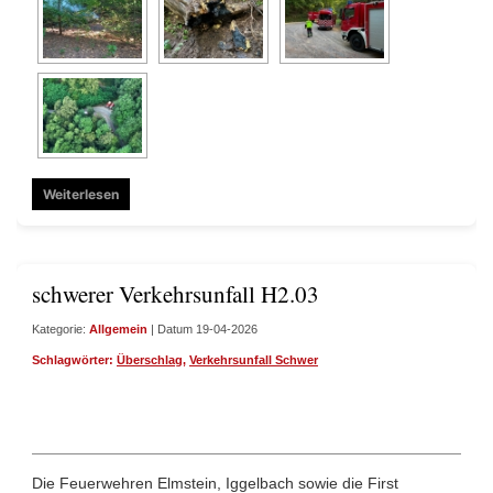
Weiterlesen
schwerer Verkehrsunfall H2.03
Kategorie:
Allgemein
| Datum 19-04-2026
Schlagwörter:
Überschlag
,
Verkehrsunfall Schwer
Die Feuerwehren Elmstein, Iggelbach sowie die First