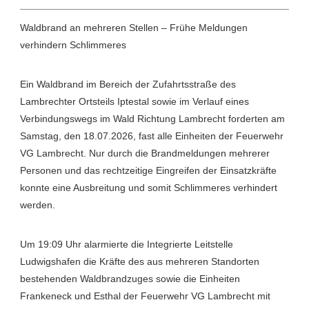
Waldbrand an mehreren Stellen – Frühe Meldungen
verhindern Schlimmeres
Ein Waldbrand im Bereich der Zufahrtsstraße des
Lambrechter Ortsteils Iptestal sowie im Verlauf eines
Verbindungswegs im Wald Richtung Lambrecht forderten am
Samstag, den 18.07.2026, fast alle Einheiten der Feuerwehr
VG Lambrecht. Nur durch die Brandmeldungen mehrerer
Personen und das rechtzeitige Eingreifen der Einsatzkräfte
konnte eine Ausbreitung und somit Schlimmeres verhindert
werden.
Um 19:09 Uhr alarmierte die Integrierte Leitstelle
Ludwigshafen die Kräfte des aus mehreren Standorten
bestehenden Waldbrandzuges sowie die Einheiten
Frankeneck und Esthal der Feuerwehr VG Lambrecht mit