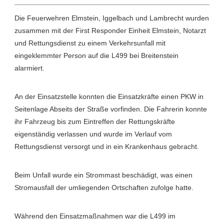
Die Feuerwehren Elmstein, Iggelbach und Lambrecht wurden
zusammen mit der First Responder Einheit Elmstein, Notarzt
und Rettungsdienst zu einem Verkehrsunfall mit
eingeklemmter Person auf die L499 bei Breitenstein
alarmiert.
An der Einsatzstelle konnten die Einsatzkräfte einen PKW in
Seitenlage Abseits der Straße vorfinden. Die Fahrerin konnte
ihr Fahrzeug bis zum Eintreffen der Rettungskräfte
eigenständig verlassen und wurde im Verlauf vom
Rettungsdienst versorgt und in ein Krankenhaus gebracht.
Beim Unfall wurde ein Strommast beschädigt, was einen
Stromausfall der umliegenden Ortschaften zufolge hatte.
Während den Einsatzmaßnahmen war die L499 im