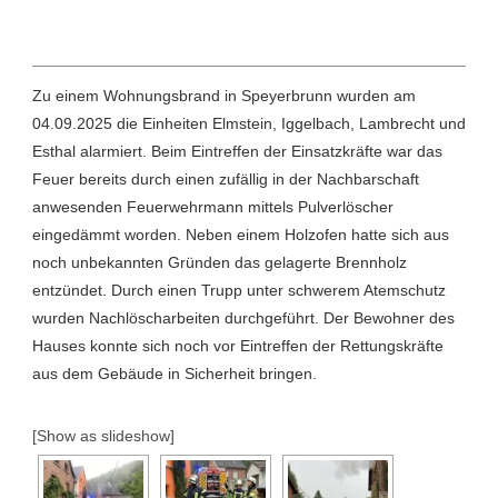
Zu einem Wohnungsbrand in Speyerbrunn wurden am
04.09.2025 die Einheiten Elmstein, Iggelbach, Lambrecht und
Esthal alarmiert. Beim Eintreffen der Einsatzkräfte war das
Feuer bereits durch einen zufällig in der Nachbarschaft
anwesenden Feuerwehrmann mittels Pulverlöscher
eingedämmt worden. Neben einem Holzofen hatte sich aus
noch unbekannten Gründen das gelagerte Brennholz
entzündet. Durch einen Trupp unter schwerem Atemschutz
wurden Nachlöscharbeiten durchgeführt. Der Bewohner des
Hauses konnte sich noch vor Eintreffen der Rettungskräfte
aus dem Gebäude in Sicherheit bringen.
[Show as slideshow]