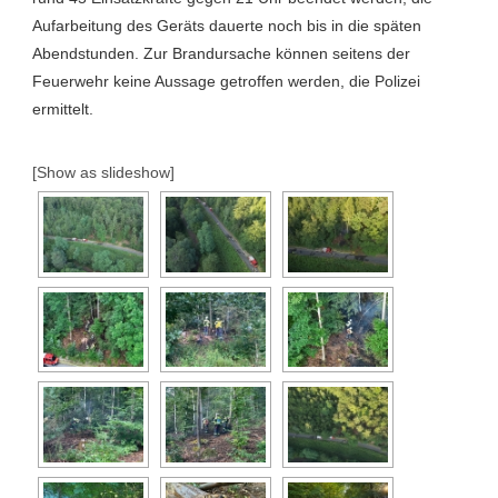
Aufarbeitung des Geräts dauerte noch bis in die späten
Abendstunden. Zur Brandursache können seitens der
Feuerwehr keine Aussage getroffen werden, die Polizei
ermittelt.
[Show as slideshow]