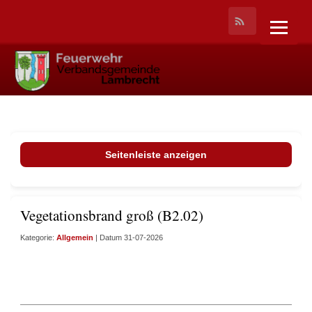
Seitenleiste anzeigen
Vegetationsbrand groß (B2.02)
Kategorie:
Allgemein
| Datum 31-07-2026