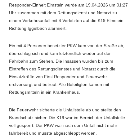
Responder-Einheit Elmstein wurde am 19.04.2026 um 01:27
Uhr zusammen mit dem Rettungsdienst und Notarzt zu
einem Verkehrsunfall mit 4 Verletzten auf die K19 Elmstein
Richtung Iggelbach alarmiert.
Ein mit 4 Personen besetzter PKW kam von der Straße ab,
überschlug sich und kam letztendlich wieder auf der
Fahrbahn zum Stehen. Die Insassen wurden bis zum
Eintreffen des Rettungsdienstes und Notarzt durch die
Einsatzkräfte von First Responder und Feuerwehr
erstversorgt und betreut. Alle Beteiligten kamen mit
Rettungsmitteln in ein Krankenhaus.
Die Feuerwehr sicherte die Unfallstelle ab und stellte den
Brandschutz sicher. Die K19 war im Bereich der Unfallstelle
voll gesperrt. Der PKW war nach dem Unfall nicht mehr
fahrbereit und musste abgeschleppt werden.