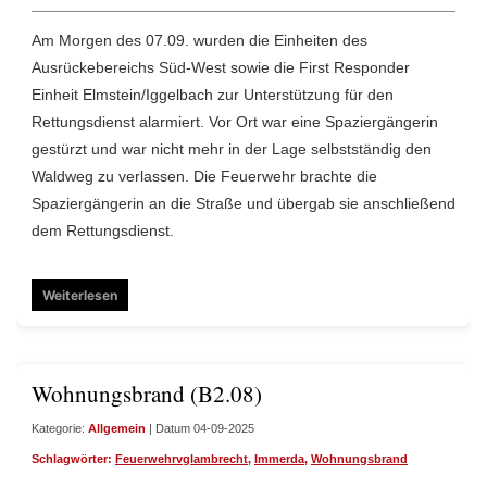
Am Morgen des 07.09. wurden die Einheiten des
Ausrückebereichs Süd-West sowie die First Responder
Einheit Elmstein/Iggelbach zur Unterstützung für den
Rettungsdienst alarmiert. Vor Ort war eine Spaziergängerin
gestürzt und war nicht mehr in der Lage selbstständig den
Waldweg zu verlassen. Die Feuerwehr brachte die
Spaziergängerin an die Straße und übergab sie anschließend
dem Rettungsdienst.
Weiterlesen
Wohnungsbrand (B2.08)
Kategorie:
Allgemein
| Datum 04-09-2025
Schlagwörter:
Feuerwehrvglambrecht
,
Immerda
,
Wohnungsbrand