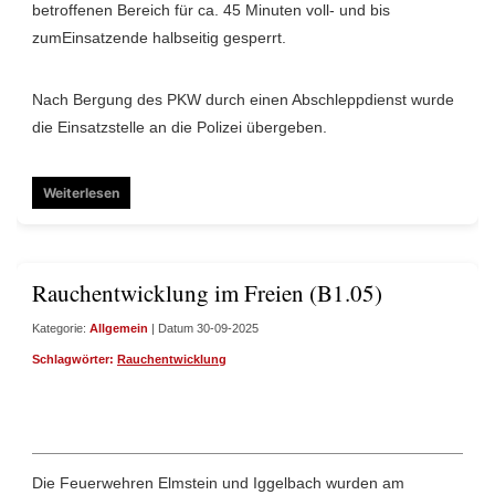
betroffenen Bereich für ca. 45 Minuten voll- und bis
zumEinsatzende halbseitig gesperrt.
Nach Bergung des PKW durch einen Abschleppdienst wurde
die Einsatzstelle an die Polizei übergeben.
Weiterlesen
Rauchentwicklung im Freien (B1.05)
Kategorie:
Allgemein
| Datum 30-09-2025
Schlagwörter:
Rauchentwicklung
Die Feuerwehren Elmstein und Iggelbach wurden am