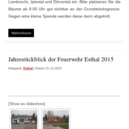
Lambrecht, Iptestal und Dörrental ein. Bitte platzieren Sie die
Bäume ab 8.00 Uhr gut sichtbar an der Grundstücksgrenze.
Gegen eine kleine Spende werden diese dann abgeholt.
Weiterlesen
Jahresrückblick der Feuerwehr Esthal 2015
Kategorie:
Esthal
| Datum 31-12-2015
[Show as slideshow]