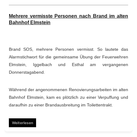
Mehrere vermisste Personen nach Brand im alten
Bahnhof Elmstein
Brand SOS, mehrere Personen vermisst. So lautete das
Alarmstichwort für die gemeinsame Übung der Feuerwehren
Elmstein, Iggelbach und Esthal am vergangenen
Donnerstagabend.
Während der angenommenen Renovierungsarbeiten im alten
Bahnhof Elmstein, kam es plötzlich zu einer Verpuffung und
daraufhin zu einer Brandausbreitung im Toilettentrakt.
Weiterlesen