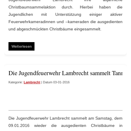
Christbaumsammelaktion durch. Hierbei haben die
Jugendlichen mit Unterstützung einiger aktiver
Feuerwehrkameradinnen und –kameraden die ausgedienten
und abgeschmückten Christbäume eingesammelt.
Weiterlesen
Die Jugendfeuerwehr Lambrecht sammelt Tanne
Kategorie:
Lambrecht
| Datum 03-01-2016
Die Jugendfeuerwehr Lambrecht sammelt am Samstag, dem
09.01.2016 wieder die ausgedienten Christbäume in