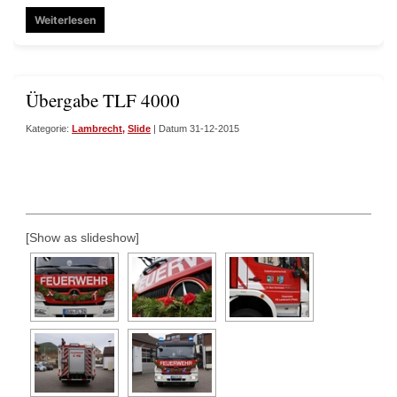
Weiterlesen
Übergabe TLF 4000
Kategorie:
Lambrecht
,
Slide
| Datum 31-12-2015
[Show as slideshow]