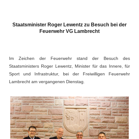
Staatsminister Roger Lewentz zu Besuch bei der
Feuerwehr VG Lambrecht
Im Zeichen der Feuerwehr stand der Besuch des
Staatsministers Roger Lewentz, Minister für das Innere, für
Sport und Infrastruktur, bei der Freiwilligen Feuerwehr
Lambrecht am vergangenen Dienstag.