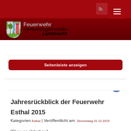
Seitenleiste anzeigen
Jahresrückblick der Feuerwehr
Esthal 2015
Kategorien:
| Veröffentlicht am:
Esthal
Donnerstag,31.12.2015