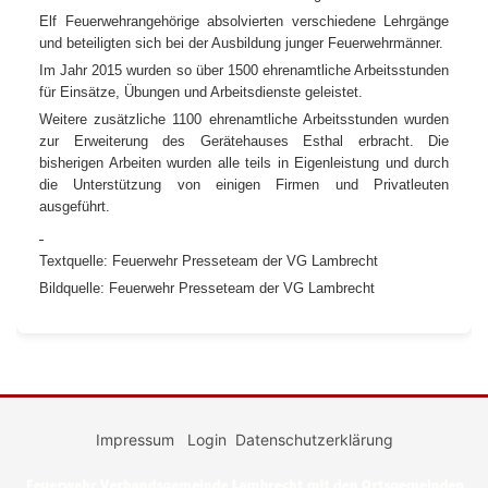
Elf Feuerwehrangehörige absolvierten verschiedene Lehrgänge
und beteiligten sich bei der Ausbildung junger Feuerwehrmänner.
Im Jahr 2015 wurden so über 1500 ehrenamtliche Arbeitsstunden
für Einsätze, Übungen und Arbeitsdienste geleistet.
Weitere zusätzliche 1100 ehrenamtliche Arbeitsstunden wurden
zur Erweiterung des Gerätehauses Esthal erbracht. Die
bisherigen Arbeiten wurden alle teils in Eigenleistung und durch
die Unterstützung von einigen Firmen und Privatleuten
ausgeführt.
Textquelle: Feuerwehr Presseteam der VG Lambrecht
Bildquelle: Feuerwehr Presseteam der VG Lambrecht
Impressum
Login
Datenschutzerklärung