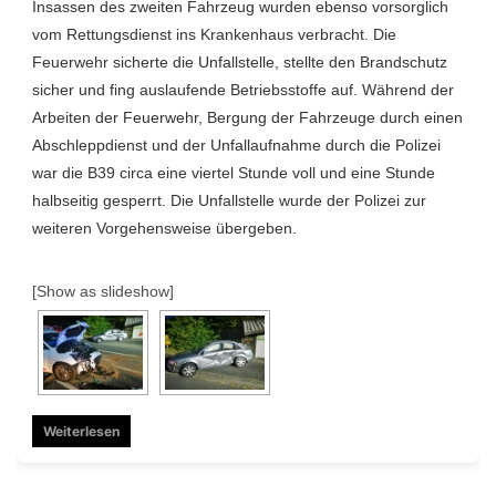
Insassen des zweiten Fahrzeug wurden ebenso vorsorglich
vom Rettungsdienst ins Krankenhaus verbracht. Die
Feuerwehr sicherte die Unfallstelle, stellte den Brandschutz
sicher und fing auslaufende Betriebsstoffe auf. Während der
Arbeiten der Feuerwehr, Bergung der Fahrzeuge durch einen
Abschleppdienst und der Unfallaufnahme durch die Polizei
war die B39 circa eine viertel Stunde voll und eine Stunde
halbseitig gesperrt. Die Unfallstelle wurde der Polizei zur
weiteren Vorgehensweise übergeben.
[Show as slideshow]
Weiterlesen