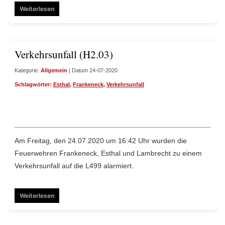
Weiterlesen
Verkehrsunfall (H2.03)
Kategorie:
Allgemein
| Datum 24-07-2020
Schlagwörter:
Esthal
,
Frankeneck
,
Verkehrsunfall
Am Freitag, den 24.07.2020 um 16:42 Uhr wurden die
Feuerwehren Frankeneck, Esthal und Lambrecht zu einem
Verkehrsunfall auf die L499 alarmiert.
Weiterlesen