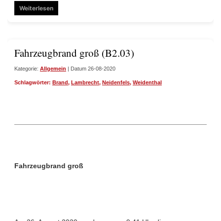
Weiterlesen
Fahrzeugbrand groß (B2.03)
Kategorie:
Allgemein
| Datum 26-08-2020
Schlagwörter:
Brand
,
Lambrecht
,
Neidenfels
,
Weidenthal
Fahrzeugbrand groß