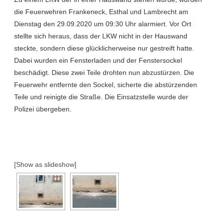
die Feuerwehren Frankeneck, Esthal und Lambrecht am
Dienstag den 29.09.2020 um 09:30 Uhr alarmiert. Vor Ort
stellte sich heraus, dass der LKW nicht in der Hauswand
steckte, sondern diese glücklicherweise nur gestreift hatte.
Dabei wurden ein Fensterladen und der Fenstersockel
beschädigt. Diese zwei Teile drohten nun abzustürzen. Die
Feuerwehr entfernte den Sockel, sicherte die abstürzenden
Teile und reinigte die Straße. Die Einsatzstelle wurde der
Polizei übergeben.
[Show as slideshow]