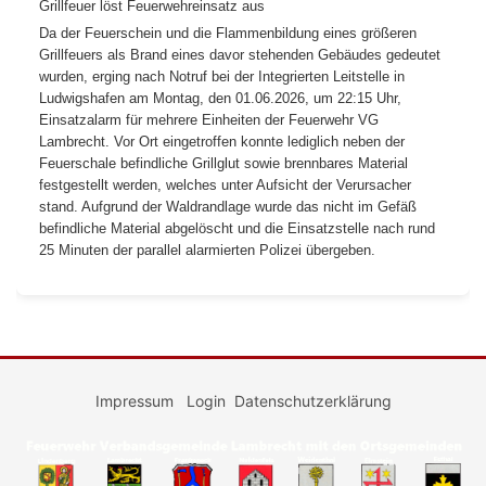
Grillfeuer löst Feuerwehreinsatz aus
Da der Feuerschein und die Flammenbildung eines größeren
Grillfeuers als Brand eines davor stehenden Gebäudes gedeutet
wurden, erging nach Notruf bei der Integrierten Leitstelle in
Ludwigshafen am Montag, den 01.06.2026, um 22:15 Uhr,
Einsatzalarm für mehrere Einheiten der Feuerwehr VG
Lambrecht. Vor Ort eingetroffen konnte lediglich neben der
Feuerschale befindliche Grillglut sowie brennbares Material
festgestellt werden, welches unter Aufsicht der Verursacher
stand. Aufgrund der Waldrandlage wurde das nicht im Gefäß
befindliche Material abgelöscht und die Einsatzstelle nach rund
25 Minuten der parallel alarmierten Polizei übergeben.
Impressum
Login
Datenschutzerklärung