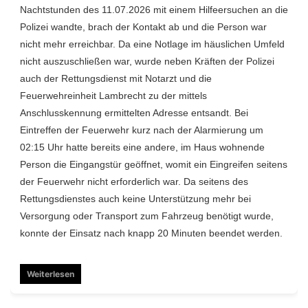
Nachtstunden des 11.07.2026 mit einem Hilfeersuchen an die
Polizei wandte, brach der Kontakt ab und die Person war
nicht mehr erreichbar. Da eine Notlage im häuslichen Umfeld
nicht auszuschließen war, wurde neben Kräften der Polizei
auch der Rettungsdienst mit Notarzt und die
Feuerwehreinheit Lambrecht zu der mittels
Anschlusskennung ermittelten Adresse entsandt. Bei
Eintreffen der Feuerwehr kurz nach der Alarmierung um
02:15 Uhr hatte bereits eine andere, im Haus wohnende
Person die Eingangstür geöffnet, womit ein Eingreifen seitens
der Feuerwehr nicht erforderlich war. Da seitens des
Rettungsdienstes auch keine Unterstützung mehr bei
Versorgung oder Transport zum Fahrzeug benötigt wurde,
konnte der Einsatz nach knapp 20 Minuten beendet werden.
Weiterlesen