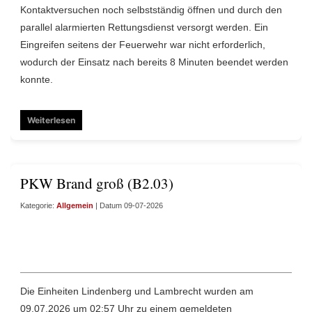
Kontaktversuchen noch selbstständig öffnen und durch den
parallel alarmierten Rettungsdienst versorgt werden. Ein
Eingreifen seitens der Feuerwehr war nicht erforderlich,
wodurch der Einsatz nach bereits 8 Minuten beendet werden
konnte.
Weiterlesen
PKW Brand groß (B2.03)
Kategorie:
Allgemein
| Datum 09-07-2026
Die Einheiten Lindenberg und Lambrecht wurden am
09.07.2026 um 02:57 Uhr zu einem gemeldeten