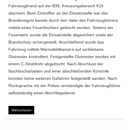
Fahrzeugbrand auf der B39, Kreuzungsbereich K16
alarmiert. Beim Eintreffen an der Einsatzstelle war das
Brandereignis bereits durch den Vater des Fahrzeugführers
mittels eines Feuerlöschers gelöscht worden. Seitens der
Feuerwehr wurde die Einsatzstelle abgesichert sowie der
Brandschutz sichergestellt. Anschließend wurde das
Fahrzeug mittels Wärmebildkamera auf verbliebene
Glutnester kontrolliert. Festgestellte Glutnester wurden mit
einem C-Strahlrohr abgelöscht. Nach Abschluss der
Nachlöscharbeiten und einer abschließenden Kontrolle
konnten keine weiteren Gefahren festgestellt werden. Nach
Rücksprache mit der Polizei verständigte der Fahrzeugführer
selbstständig einen Abschleppdienst.
Weiterlesen