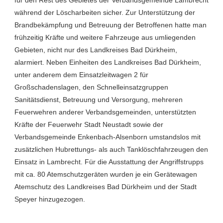
während der Löscharbeiten sicher. Zur Unterstützung der
Brandbekämpfung und Betreuung der Betroffenen hatte man
frühzeitig Kräfte und weitere Fahrzeuge aus umliegenden
Gebieten, nicht nur des Landkreises Bad Dürkheim,
alarmiert. Neben Einheiten des Landkreises Bad Dürkheim,
unter anderem dem Einsatzleitwagen 2 für
Großschadenslagen, den Schnelleinsatzgruppen
Sanitätsdienst, Betreuung und Versorgung, mehreren
Feuerwehren anderer Verbandsgemeinden, unterstützten
Kräfte der Feuerwehr Stadt Neustadt sowie der
Verbandsgemeinde Enkenbach-Alsenborn umstandslos mit
zusätzlichen Hubrettungs- als auch Tanklöschfahrzeugen den
Einsatz in Lambrecht. Für die Ausstattung der Angriffstrupps
mit ca. 80 Atemschutzgeräten wurden je ein Gerätewagen
Atemschutz des Landkreises Bad Dürkheim und der Stadt
Speyer hinzugezogen.