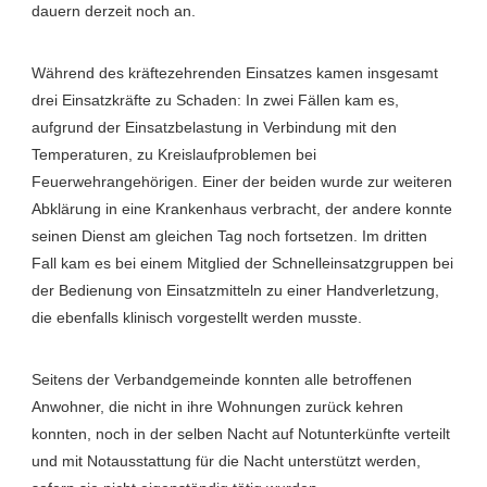
dauern derzeit noch an.
Während des kräftezehrenden Einsatzes kamen insgesamt
drei Einsatzkräfte zu Schaden: In zwei Fällen kam es,
aufgrund der Einsatzbelastung in Verbindung mit den
Temperaturen, zu Kreislaufproblemen bei
Feuerwehrangehörigen. Einer der beiden wurde zur weiteren
Abklärung in eine Krankenhaus verbracht, der andere konnte
seinen Dienst am gleichen Tag noch fortsetzen. Im dritten
Fall kam es bei einem Mitglied der Schnelleinsatzgruppen bei
der Bedienung von Einsatzmitteln zu einer Handverletzung,
die ebenfalls klinisch vorgestellt werden musste.
Seitens der Verbandgemeinde konnten alle betroffenen
Anwohner, die nicht in ihre Wohnungen zurück kehren
konnten, noch in der selben Nacht auf Notunterkünfte verteilt
und mit Notausstattung für die Nacht unterstützt werden,