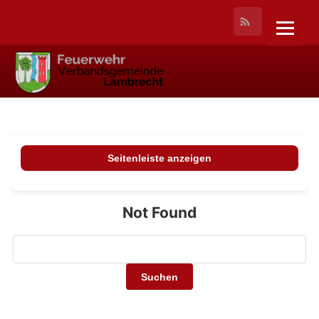
Seitenleiste anzeigen
Not Found