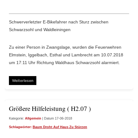
Schwerverletzter E-Bikefahrer nach Sturz zwischen
Schwarzsohl und Waldleiningen
Zu einer Person in Zwangslage, wurden die Feuerwehren
Elmstein, Iggelbach, Esthal und Lambrecht am 10.07.2018
um 17:11 Uhr Richtung Waldhaus Schwarzsohl alarmiert.
Weiterlesen
Größere Hilfeleistung ( H2.07 )
Kategorie:
Allgemein
| Datum 17-06-2018
Schlagwörter:
Baum Droht Auf Haus Zu Stürzen