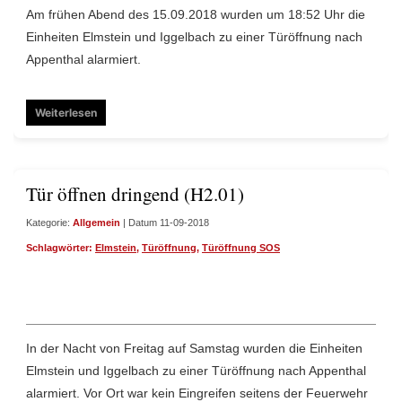
Am frühen Abend des 15.09.2018 wurden um 18:52 Uhr die
Einheiten Elmstein und Iggelbach zu einer Türöffnung nach
Appenthal alarmiert.
Weiterlesen
Tür öffnen dringend (H2.01)
Kategorie:
Allgemein
| Datum 11-09-2018
Schlagwörter:
Elmstein
,
Türöffnung
,
Türöffnung SOS
In der Nacht von Freitag auf Samstag wurden die Einheiten
Elmstein und Iggelbach zu einer Türöffnung nach Appenthal
alarmiert. Vor Ort war kein Eingreifen seitens der Feuerwehr