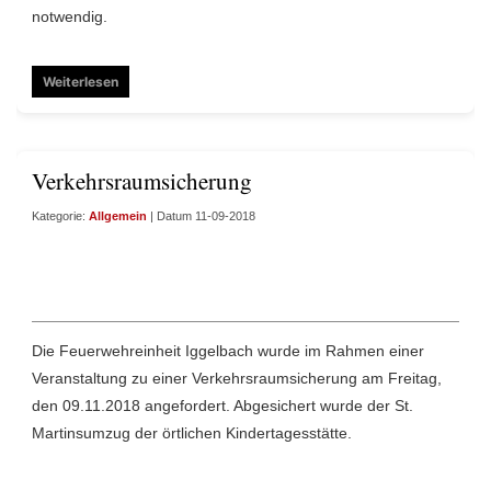
notwendig.
Weiterlesen
Verkehrsraumsicherung
Kategorie:
Allgemein
| Datum 11-09-2018
Die Feuerwehreinheit Iggelbach wurde im Rahmen einer
Veranstaltung zu einer Verkehrsraumsicherung am Freitag,
den 09.11.2018 angefordert. Abgesichert wurde der St.
Martinsumzug der örtlichen Kindertagesstätte.