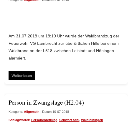
Am 31.07.2018 um 18:19 Uhr wurde der Waldbrandzug der
Feuerwehr VG Lambrecht zur überörtlichen Hilfe bei einem
Waldbrand an der L518 zwischen Leistadt und Höningen
alarmiert.
Weiterlesen
Person in Zwangslage (H2.04)
Kategorie:
Allgemein
| Datum 10-07-2018
Schlagwörter:
Personenrettung
,
Schwarzsohl
,
Waldleiningen