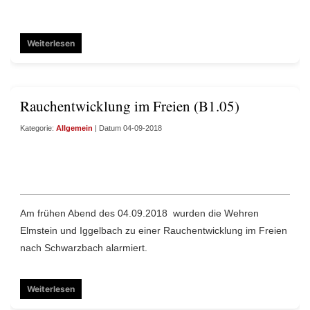
Weiterlesen
Rauchentwicklung im Freien (B1.05)
Kategorie:
Allgemein
| Datum 04-09-2018
Am frühen Abend des 04.09.2018 wurden die Wehren
Elmstein und Iggelbach zu einer Rauchentwicklung im Freien
nach Schwarzbach alarmiert.
Weiterlesen