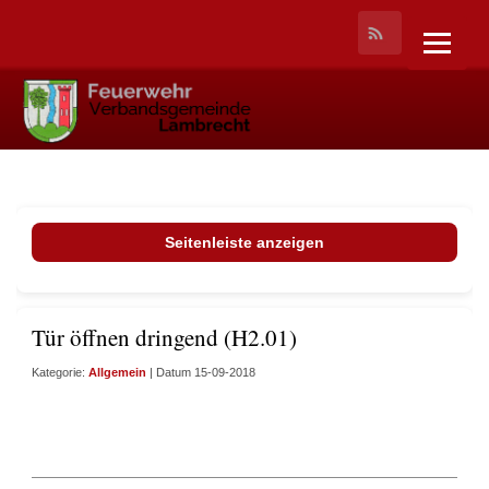
Seitenleiste anzeigen
Tür öffnen dringend (H2.01)
Kategorie:
Allgemein
| Datum 15-09-2018