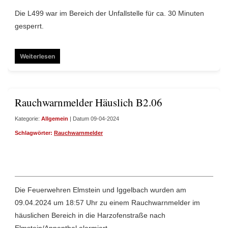
Die L499 war im Bereich der Unfallstelle für ca. 30 Minuten
gesperrt.
Weiterlesen
Rauchwarnmelder Häuslich B2.06
Kategorie:
Allgemein
| Datum 09-04-2024
Schlagwörter:
Rauchwarnmelder
Die Feuerwehren Elmstein und Iggelbach wurden am
09.04.2024 um 18:57 Uhr zu einem Rauchwarnmelder im
häuslichen Bereich in die Harzofenstraße nach
Elmstein/Appenthal alarmiert.