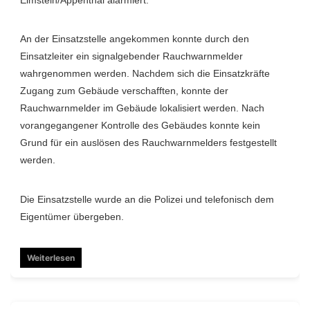
An der Einsatzstelle angekommen konnte durch den
Einsatzleiter ein signalgebender Rauchwarnmelder
wahrgenommen werden. Nachdem sich die Einsatzkräfte
Zugang zum Gebäude verschafften, konnte der
Rauchwarnmelder im Gebäude lokalisiert werden. Nach
vorangegangener Kontrolle des Gebäudes konnte kein
Grund für ein auslösen des Rauchwarnmelders festgestellt
werden.
Die Einsatzstelle wurde an die Polizei und telefonisch dem
Eigentümer übergeben.
Weiterlesen