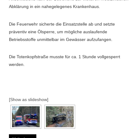
Abklärung in ein nahegelegenes Krankenhaus.
Die Feuerwehr sicherte die Einsatzstelle ab und setzte
präventiv eine Ölsperre, um mögliche auslaufende
Betriebsstoffe unmittelbar im Gewässer aufzufangen.
Die Totenkopfstraße musste für ca. 1 Stunde vollgesperrt
werden.
[Show as slideshow]