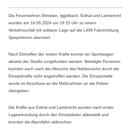
Die Feuerwehren Elmstein, Iggelbach, Esthal und Lambrecht
wurden am 18.05.2024 um 19:15 Uhr zu einem
Verkehrsunfall mit unklarer Lage auf die L499 Fahrtrichtung
Speyerbrunn alarmiert.
Nach Eintreffen der ersten Kräfte konnte ein Sportwagen
abseits der Straße vorgefunden werden. Beteiligte Personen
konnten auch nach der Absuche des Nahbereichs durch die
Einsatzkräfte nicht angetroffen werden. Die Einsatzstelle
wurde im Anschluss an die Maßnahmen an die Polizei
übergeben.
Die Kräfte aus Esthal und Lambrecht wurden nach erster
Lageerkundung durch den Einsatzleiter abbestellt und
konnten die Alarmfahrt abbrechen.