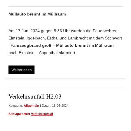
Müllauto brennt im Müllraum
Am 17.Juni 2024 gegen 8:36 Uhr wurden die Feuerwehren
Elmstein, Iggelbach, Esthal und Lambrecht mit dem Stichwort
„Fahrzeugbrand groß – Müllauto brennt im Müllraum“
nach Elmstein – Appenthal alarmiert.
Weiterlesen
Verkehrsunfall H2.03
Kategorie:
Allgemein
| Datum 18-05-2024
Schlagwörter:
Verkehrsunfall