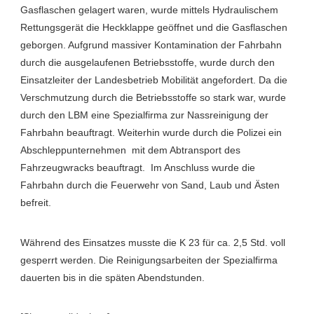
Gasflaschen gelagert waren, wurde mittels Hydraulischem
Rettungsgerät die Heckklappe geöffnet und die Gasflaschen
geborgen. Aufgrund massiver Kontamination der Fahrbahn
durch die ausgelaufenen Betriebsstoffe, wurde durch den
Einsatzleiter der Landesbetrieb Mobilität angefordert. Da die
Verschmutzung durch die Betriebsstoffe so stark war, wurde
durch den LBM eine Spezialfirma zur Nassreinigung der
Fahrbahn beauftragt. Weiterhin wurde durch die Polizei ein
Abschleppunternehmen mit dem Abtransport des
Fahrzeugwracks beauftragt. Im Anschluss wurde die
Fahrbahn durch die Feuerwehr von Sand, Laub und Ästen
befreit.
Während des Einsatzes musste die K 23 für ca. 2,5 Std. voll
gesperrt werden. Die Reinigungsarbeiten der Spezialfirma
dauerten bis in die späten Abendstunden.