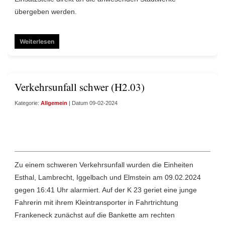
übergeben werden.
Weiterlesen
Verkehrsunfall schwer (H2.03)
Kategorie:
Allgemein
| Datum 09-02-2024
Zu einem schweren Verkehrsunfall wurden die Einheiten
Esthal, Lambrecht, Iggelbach und Elmstein am 09.02.2024
gegen 16:41 Uhr alarmiert. Auf der K 23 geriet eine junge
Fahrerin mit ihrem Kleintransporter in Fahrtrichtung
Frankeneck zunächst auf die Bankette am rechten