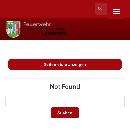
Seitenleiste anzeigen
Not Found