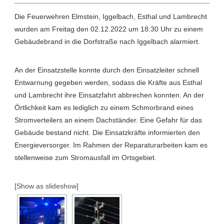
Die Feuerwehren Elmstein, Iggelbach, Esthal und Lambrecht
wurden am Freitag den 02.12.2022 um 18:30 Uhr zu einem
Gebäudebrand in die Dorfstraße nach Iggelbach alarmiert.
An der Einsatzstelle konnte durch den Einsatzleiter schnell
Entwarnung gegeben werden, sodass die Kräfte aus Esthal
und Lambrecht ihre Einsatzfahrt abbrechen konnten. An der
Örtlichkeit kam es lediglich zu einem Schmorbrand eines
Stromverteilers an einem Dachständer. Eine Gefahr für das
Gebäude bestand nicht. Die Einsatzkräfte informierten den
Energieversorger. Im Rahmen der Reparaturarbeiten kam es
stellenweise zum Stromausfall im Ortsgebiet.
[Show as slideshow]