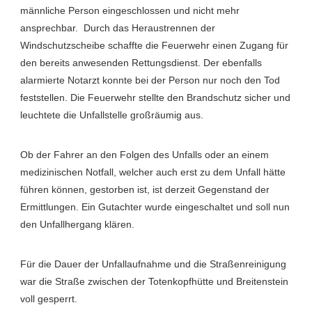
männliche Person eingeschlossen und nicht mehr
ansprechbar. Durch das Heraustrennen der
Windschutzscheibe schaffte die Feuerwehr einen Zugang für
den bereits anwesenden Rettungsdienst. Der ebenfalls
alarmierte Notarzt konnte bei der Person nur noch den Tod
feststellen. Die Feuerwehr stellte den Brandschutz sicher und
leuchtete die Unfallstelle großräumig aus.
Ob der Fahrer an den Folgen des Unfalls oder an einem
medizinischen Notfall, welcher auch erst zu dem Unfall hätte
führen können, gestorben ist, ist derzeit Gegenstand der
Ermittlungen. Ein Gutachter wurde eingeschaltet und soll nun
den Unfallhergang klären.
Für die Dauer der Unfallaufnahme und die Straßenreinigung
war die Straße zwischen der Totenkopfhütte und Breitenstein
voll gesperrt.