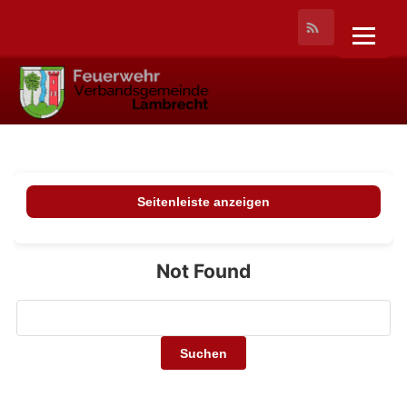
Seitenleiste anzeigen
Not Found