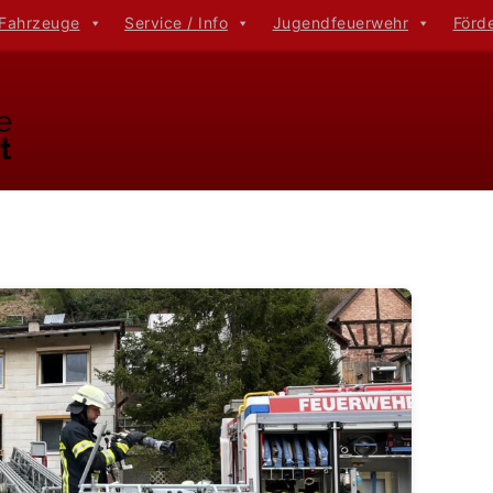
 Fahrzeuge
Service / Info
Jugendfeuerwehr
Förd