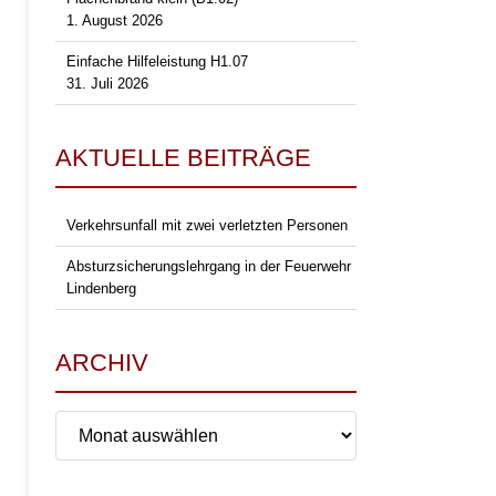
1. August 2026
Einfache Hilfeleistung H1.07
31. Juli 2026
AKTUELLE BEITRÄGE
Verkehrsunfall mit zwei verletzten Personen
Absturzsicherungslehrgang in der Feuerwehr
Lindenberg
ARCHIV
Archiv