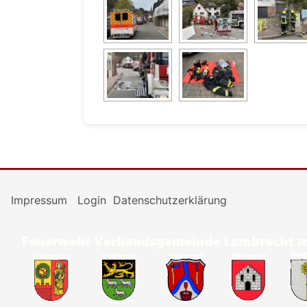
Impressum
Login
Datenschutzerklärung