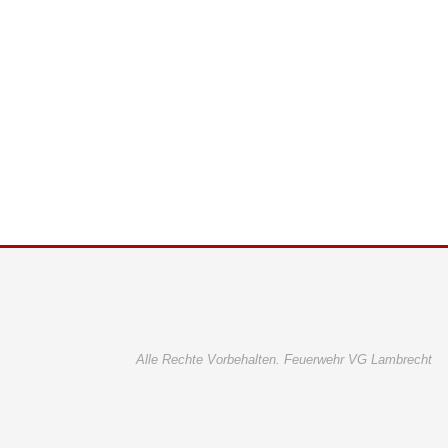
Alle Rechte Vorbehalten. Feuerwehr VG Lambrecht