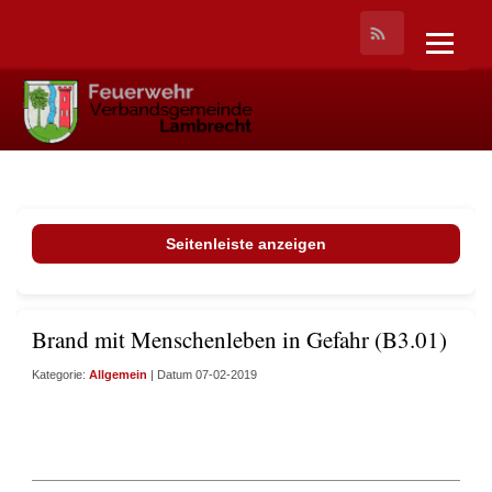
Seitenleiste anzeigen
Brand mit Menschenleben in Gefahr (B3.01)
Kategorie:
Allgemein
| Datum 07-02-2019