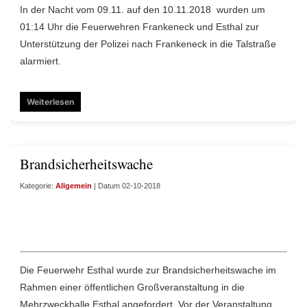
In der Nacht vom 09.11. auf den 10.11.2018 wurden um
01:14 Uhr die Feuerwehren Frankeneck und Esthal zur
Unterstützung der Polizei nach Frankeneck in die Talstraße
alarmiert.
Weiterlesen
Brandsicherheitswache
Kategorie:
Allgemein
| Datum 02-10-2018
Die Feuerwehr Esthal wurde zur Brandsicherheitswache im
Rahmen einer öffentlichen Großveranstaltung in die
Mehrzweckhalle Esthal angefordert. Vor der Veranstaltung