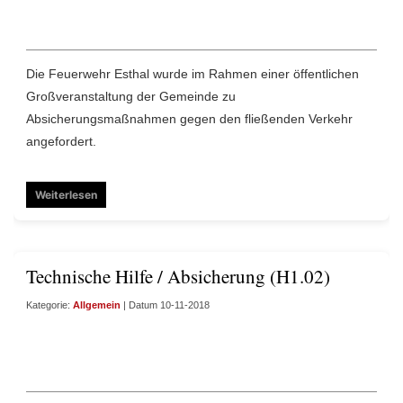
Die Feuerwehr Esthal wurde im Rahmen einer öffentlichen
Großveranstaltung der Gemeinde zu
Absicherungsmaßnahmen gegen den fließenden Verkehr
angefordert.
Weiterlesen
Technische Hilfe / Absicherung (H1.02)
Kategorie:
Allgemein
| Datum 10-11-2018