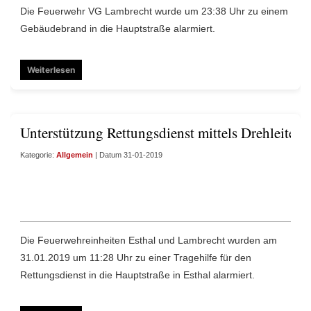
Die Feuerwehr VG Lambrecht wurde um 23:38 Uhr zu einem
Gebäudebrand in die Hauptstraße alarmiert.
Weiterlesen
Unterstützung Rettungsdienst mittels Drehleiter 
Kategorie:
Allgemein
| Datum 31-01-2019
Die Feuerwehreinheiten Esthal und Lambrecht wurden am
31.01.2019 um 11:28 Uhr zu einer Tragehilfe für den
Rettungsdienst in die Hauptstraße in Esthal alarmiert.