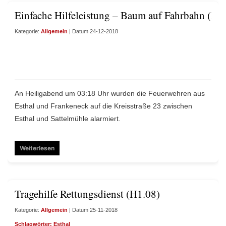
Einfache Hilfeleistung – Baum auf Fahrbahn (H1
Kategorie:
Allgemein
| Datum 24-12-2018
An Heiligabend um 03:18 Uhr wurden die Feuerwehren aus
Esthal und Frankeneck auf die Kreisstraße 23 zwischen
Esthal und Sattelmühle alarmiert.
Weiterlesen
Tragehilfe Rettungsdienst (H1.08)
Kategorie:
Allgemein
| Datum 25-11-2018
Schlagwörter:
Esthal