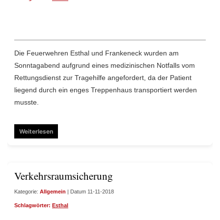
Die Feuerwehren Esthal und Frankeneck wurden am
Sonntagabend aufgrund eines medizinischen Notfalls vom
Rettungsdienst zur Tragehilfe angefordert, da der Patient
liegend durch ein enges Treppenhaus transportiert werden
musste.
Weiterlesen
Verkehrsraumsicherung
Kategorie:
Allgemein
| Datum 11-11-2018
Schlagwörter:
Esthal