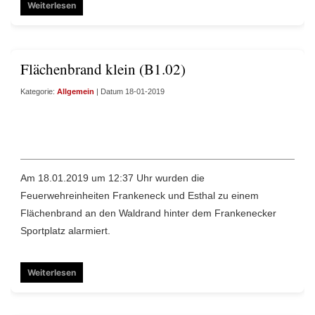
Weiterlesen
Flächenbrand klein (B1.02)
Kategorie:
Allgemein
| Datum 18-01-2019
Am 18.01.2019 um 12:37 Uhr wurden die
Feuerwehreinheiten Frankeneck und Esthal zu einem
Flächenbrand an den Waldrand hinter dem Frankenecker
Sportplatz alarmiert.
Weiterlesen