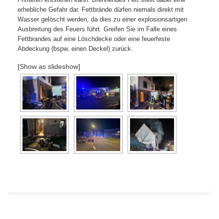
erhebliche Gefahr dar. Fettbrände dürfen niemals direkt mit
Wasser gelöscht werden, da dies zu einer explosionsartigen
Ausbreitung des Feuers führt. Greifen Sie im Falle eines
Fettbrandes auf eine Löschdecke oder eine feuerfeste
Abdeckung (bspw. einen Deckel) zurück.
[Show as slideshow]