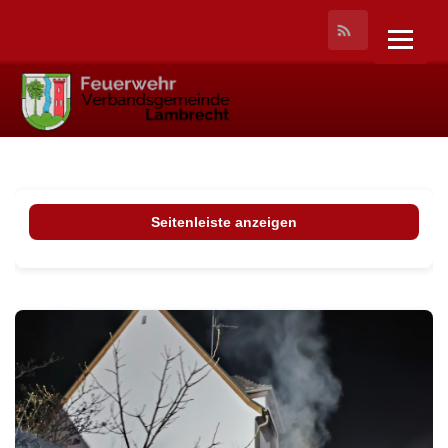
Seitenleiste anzeigen