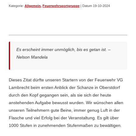
Kategorie:
Allgemein
,
Feuerwehrsportgruppe
| Datum 19-10-2024
Es erscheint immer unmöglich, bis es getan ist. –
Nelson Mandela
Dieses Zitat dürfte unseren Startern von der Feuerwehr VG
Lambrecht beim ersten Anblick der Schanze in Oberstdorf
durch den Kopf gegangen sein, als sie sich der heute
anstehenden Aufgabe bewusst wurden. Wir wünschen allen
unseren Teilnehmern gute Beine, immer genug Luft in der
Flasche und viel Erfolg bei der Veranstaltung. Es gilt über
1000 Stufen in zunehmenden Stufenmaßen zu bewältigen.