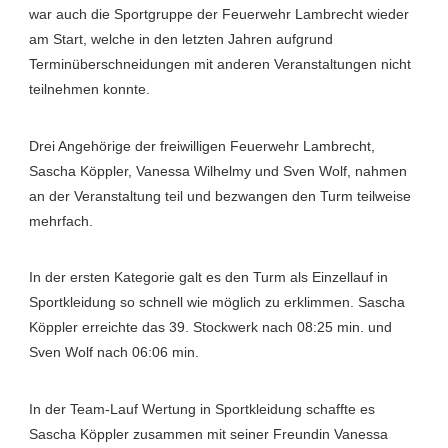
war auch die Sportgruppe der Feuerwehr Lambrecht wieder
am Start, welche in den letzten Jahren aufgrund
Terminüberschneidungen mit anderen Veranstaltungen nicht
teilnehmen konnte.
Drei Angehörige der freiwilligen Feuerwehr Lambrecht,
Sascha Köppler, Vanessa Wilhelmy und Sven Wolf, nahmen
an der Veranstaltung teil und bezwangen den Turm teilweise
mehrfach.
In der ersten Kategorie galt es den Turm als Einzellauf in
Sportkleidung so schnell wie möglich zu erklimmen. Sascha
Köppler erreichte das 39. Stockwerk nach 08:25 min. und
Sven Wolf nach 06:06 min.
In der Team-Lauf Wertung in Sportkleidung schaffte es
Sascha Köppler zusammen mit seiner Freundin Vanessa