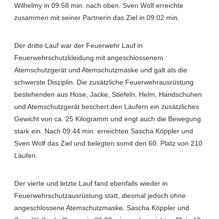
Wilhelmy in 09:58 min. nach oben. Sven Wolf erreichte
zusammen mit seiner Partnerin das Ziel in 09:02 min.
Der dritte Lauf war der Feuerwehr Lauf in
Feuerwehrschutzkleidung mit angeschlossenem
Atemschutzgerät und Atemschutzmaske und galt als die
schwerste Disziplin. Die zusätzliche Feuerwehrausrüstung
bestehenden aus Hose, Jacke, Stiefeln, Helm, Handschuhen
und Atemschutzgerät beschert den Läufern ein zusätzliches
Gewicht von ca. 25 Kilogramm und engt auch die Bewegung
stark ein. Nach 09:44 min. erreichten Sascha Köppler und
Sven Wolf das Ziel und belegten somit den 60. Platz von 210
Läufen.
Der vierte und letzte Lauf fand ebenfalls wieder in
Feuerwehrschutzausrüstung statt, diesmal jedoch ohne
angeschlossene Atemschutzmaske. Sascha Köppler und