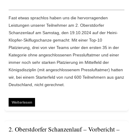
Fast etwas sprachlos haben uns die hervorragenden
Leistungen unserer Teilnehmer am 2. Oberstdorfer
Schanzenlauf am Samstag, den 19.10.2024 auf der Heini-
Klopfer-Skiflugschanze gemacht: Mit einer Top-10
Platzierung, drei von vier Teams unter den ersten 35 in der
Kategorie ohne angeschlossenen Pressluftatmer und einer
immer noch sehr starken Platzierung im Mittelfeld der
Königsdisziplin (mit angeschlossenem Pressluftatmer) hatten
wir, bei einem Starterfeld von rund 600 Teilnehmern aus ganz
Deutschland, nicht gerechnet.
Weiterlesen
2. Oberstdorfer Schanzenlauf – Vorbericht –