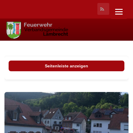
Seitenleiste anzeigen