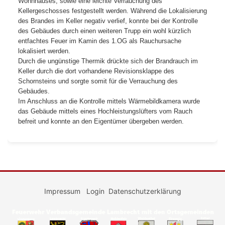
Wohnhauses, sowie eine leichte Verrauchung des
Kellergeschosses festgestellt werden. Während die Lokalisierung
des Brandes im Keller negativ verlief, konnte bei der Kontrolle
des Gebäudes durch einen weiteren Trupp ein wohl kürzlich
entfachtes Feuer im Kamin des 1.OG als Rauchursache
lokalisiert werden.
Durch die ungünstige Thermik drückte sich der Brandrauch im
Keller durch die dort vorhandene Revisionsklappe des
Schornsteins und sorgte somit für die Verrauchung des
Gebäudes.
Im Anschluss an die Kontrolle mittels Wärmebildkamera wurde
das Gebäude mittels eines Hochleistungslüfters vom Rauch
befreit und konnte an den Eigentümer übergeben werden.
Impressum
Login
Datenschutzerklärung