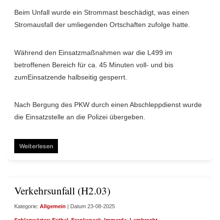
Beim Unfall wurde ein Strommast beschädigt, was einen
Stromausfall der umliegenden Ortschaften zufolge hatte.
Während den Einsatzmaßnahmen war die L499 im
betroffenen Bereich für ca. 45 Minuten voll- und bis
zumEinsatzende halbseitig gesperrt.
Nach Bergung des PKW durch einen Abschleppdienst wurde
die Einsatzstelle an die Polizei übergeben.
Weiterlesen
Verkehrsunfall (H2.03)
Kategorie:
Allgemein
| Datum 23-08-2025