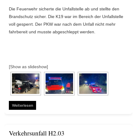
Die Feuerwehr sicherte die Unfallstelle ab und stellte den
Brandschutz sicher. Die K19 war im Bereich der Unfallstelle
voll gesperrt. Der PKW war nach dem Unfall nicht mehr
fahrbereit und musste abgeschleppt werden.
[Show as slideshow]
Weiterlesen
Verkehrsunfall H2.03