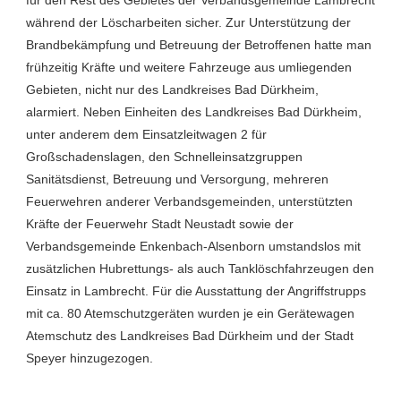
während der Löscharbeiten sicher. Zur Unterstützung der
Brandbekämpfung und Betreuung der Betroffenen hatte man
frühzeitig Kräfte und weitere Fahrzeuge aus umliegenden
Gebieten, nicht nur des Landkreises Bad Dürkheim,
alarmiert. Neben Einheiten des Landkreises Bad Dürkheim,
unter anderem dem Einsatzleitwagen 2 für
Großschadenslagen, den Schnelleinsatzgruppen
Sanitätsdienst, Betreuung und Versorgung, mehreren
Feuerwehren anderer Verbandsgemeinden, unterstützten
Kräfte der Feuerwehr Stadt Neustadt sowie der
Verbandsgemeinde Enkenbach-Alsenborn umstandslos mit
zusätzlichen Hubrettungs- als auch Tanklöschfahrzeugen den
Einsatz in Lambrecht. Für die Ausstattung der Angriffstrupps
mit ca. 80 Atemschutzgeräten wurden je ein Gerätewagen
Atemschutz des Landkreises Bad Dürkheim und der Stadt
Speyer hinzugezogen.