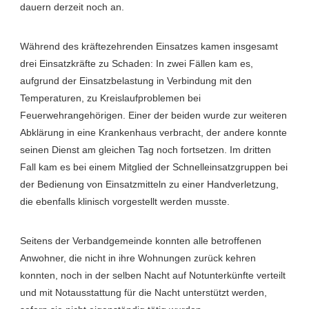
dauern derzeit noch an.
Während des kräftezehrenden Einsatzes kamen insgesamt
drei Einsatzkräfte zu Schaden: In zwei Fällen kam es,
aufgrund der Einsatzbelastung in Verbindung mit den
Temperaturen, zu Kreislaufproblemen bei
Feuerwehrangehörigen. Einer der beiden wurde zur weiteren
Abklärung in eine Krankenhaus verbracht, der andere konnte
seinen Dienst am gleichen Tag noch fortsetzen. Im dritten
Fall kam es bei einem Mitglied der Schnelleinsatzgruppen bei
der Bedienung von Einsatzmitteln zu einer Handverletzung,
die ebenfalls klinisch vorgestellt werden musste.
Seitens der Verbandgemeinde konnten alle betroffenen
Anwohner, die nicht in ihre Wohnungen zurück kehren
konnten, noch in der selben Nacht auf Notunterkünfte verteilt
und mit Notausstattung für die Nacht unterstützt werden,