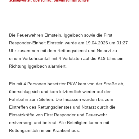
Schlagwörter:
Überschlag
,
Verkehrsunfall Schwer
Die Feuerwehren Elmstein, Iggelbach sowie die First
Responder-Einheit Elmstein wurde am 19.04.2026 um 01:27
Uhr zusammen mit dem Rettungsdienst und Notarzt zu
einem Verkehrsunfall mit 4 Verletzten auf die K19 Elmstein
Richtung Iggelbach alarmiert.
Ein mit 4 Personen besetzter PKW kam von der Straße ab,
überschlug sich und kam letztendlich wieder auf der
Fahrbahn zum Stehen. Die Insassen wurden bis zum
Eintreffen des Rettungsdienstes und Notarzt durch die
Einsatzkräfte von First Responder und Feuerwehr
erstversorgt und betreut. Alle Beteiligten kamen mit
Rettungsmitteln in ein Krankenhaus.