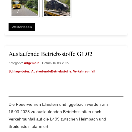
Weiterlesen
Auslaufende Betriebsstoffe G1.02
Kategorie:
Allgemein
| Datum 16-03-2025
Schlagwörter:
AuslaufendeBetriebstoffe
,
Verkehrsunfall
Die Feuerwehren Elmstein und Iggelbach wurden am
16.03.2025 zu auslaufenden Betriebsstoffen nach
Verkehrsunfall auf die L499 zwischen Helmbach und
Breitenstein alarmiert.