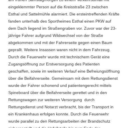
eingeklemmter Person auf die Kreisstraße 23 zwischen
Esthal und Sattelmühle alarmiert. Die ersteintreffenden Kräfte
fanden unterhalb des Sportheimes Esthal einen PKW auf
dem Dach liegend im Straßengraben vor. Zuvor war der 23-
jährige Fahrer aufgrund Wildwechsel von der Straße
abgekommen und mit der Fahrerseite gegen einen Baum
geprallt. Weitere Insassen waren nicht in dem Fahrzeug.
Durch die Feuerwehr wurde mit technischem Gerät eine
Zugangsöffnung zur Erstversorgung des Patienten
geschaffen, sowie im weiteren Verlauf eine Befreiungsöffnung
über die Beifahrerseite. Gemeinsam mit dem Rettungsdienst
wurde der Fahrer schonend und patientengerecht mittels
Spineboard über die Beifahrerseite gerettet und in den
Rettungswagen zur weiteren Versorgung durch
Rettungsdienst und Notarzt verbracht, bis der Transport in
ein Krankenhaus erfolgen konnte. Durch die Feuerwehr
wurde parallel zu den Rettungsarbeiten der Brandschutz