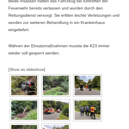
Beide Insassen hatten das Fahrzeug bei Eintreffen der
Feuerwehr bereits verlassen und wurden durch den
Rettungsdienst versorgt. Sie erlitten leichte Verletzungen und
wurden zur weiteren Behandlung in ein Krankenhaus
eingeliefert.
Währen der Einsatzmaßnahmen musste die K23 immer
wieder voll gesperrt werden.
[Show as slideshow]