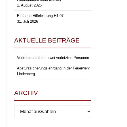
1. August 2026
Einfache Hilfeleistung H1.07
31. Juli 2026
AKTUELLE BEITRÄGE
Verkehrsunfall mit zwei verletzten Personen
Absturzsicherungslehrgang in der Feuerwehr
Lindenberg
ARCHIV
Archiv