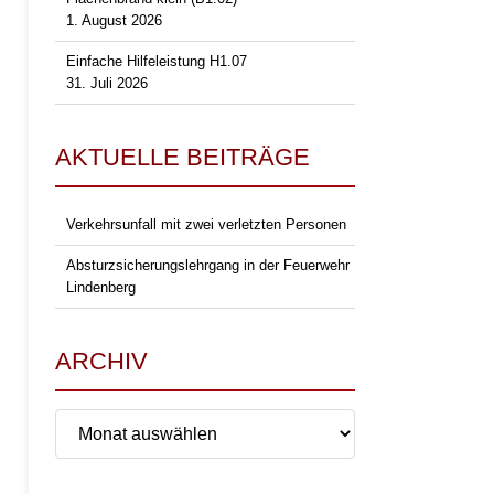
1. August 2026
Einfache Hilfeleistung H1.07
31. Juli 2026
AKTUELLE BEITRÄGE
Verkehrsunfall mit zwei verletzten Personen
Absturzsicherungslehrgang in der Feuerwehr
Lindenberg
ARCHIV
Archiv