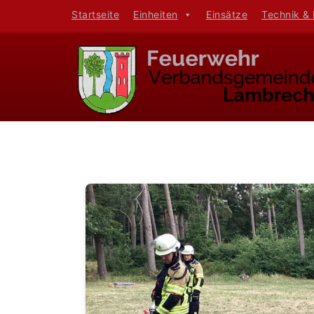
Startseite
Einheiten
Einsätze
Technik &