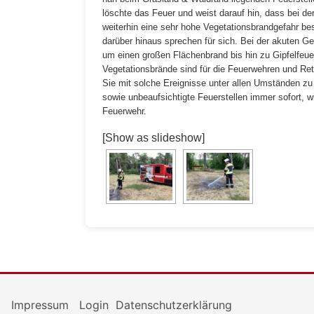
löschte das Feuer und weist darauf hin, dass bei der
weiterhin eine sehr hohe Vegetationsbrandgefahr bes
darüber hinaus sprechen für sich. Bei der akuten Ge
um einen großen Flächenbrand bis hin zu Gipfelfeue
Vegetationsbrände sind für die Feuerwehren und Ret
Sie mit solche Ereignisse unter allen Umständen z
sowie unbeaufsichtigte Feuerstellen immer sofort, 
Feuerwehr.
[Show as slideshow]
Impressum
Login
Datenschutzerklärung