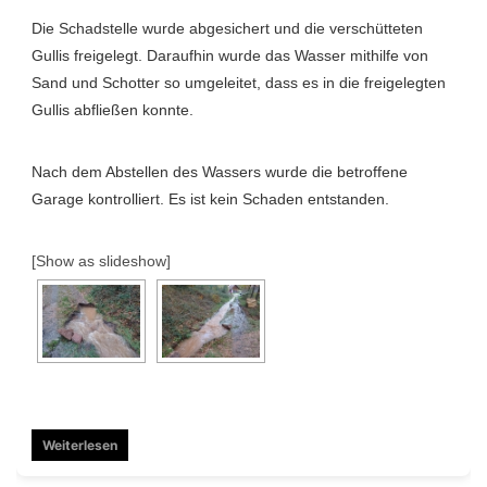
Die Schadstelle wurde abgesichert und die verschütteten
Gullis freigelegt. Daraufhin wurde das Wasser mithilfe von
Sand und Schotter so umgeleitet, dass es in die freigelegten
Gullis abfließen konnte.
Nach dem Abstellen des Wassers wurde die betroffene
Garage kontrolliert. Es ist kein Schaden entstanden.
[Show as slideshow]
Weiterlesen