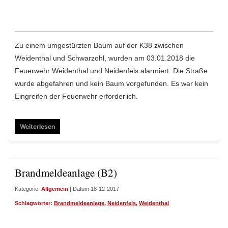
Zu einem umgestürzten Baum auf der K38 zwischen
Weidenthal und Schwarzohl, wurden am 03.01.2018 die
Feuerwehr Weidenthal und Neidenfels alarmiert. Die Straße
wurde abgefahren und kein Baum vorgefunden. Es war kein
Eingreifen der Feuerwehr erforderlich.
Weiterlesen
Brandmeldeanlage (B2)
Kategorie:
Allgemein
| Datum 18-12-2017
Schlagwörter:
Brandmeldeanlage
,
Neidenfels
,
Weidenthal