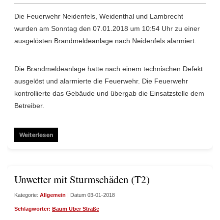
Die Feuerwehr Neidenfels, Weidenthal und Lambrecht
wurden am Sonntag den 07.01.2018 um 10:54 Uhr zu einer
ausgelösten Brandmeldeanlage nach Neidenfels alarmiert.
Die Brandmeldeanlage hatte nach einem technischen Defekt
ausgelöst und alarmierte die Feuerwehr. Die Feuerwehr
kontrollierte das Gebäude und übergab die Einsatzstelle dem
Betreiber.
Weiterlesen
Unwetter mit Sturmschäden (T2)
Kategorie:
Allgemein
| Datum 03-01-2018
Schlagwörter:
Baum Über Straße