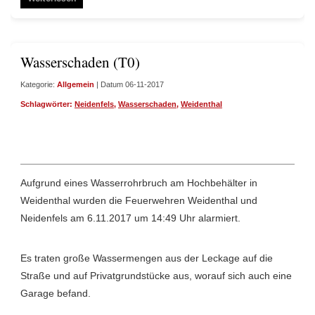
Wasserschaden (T0)
Kategorie:
Allgemein
| Datum 06-11-2017
Schlagwörter:
Neidenfels
,
Wasserschaden
,
Weidenthal
Aufgrund eines Wasserrohrbruch am Hochbehälter in
Weidenthal wurden die Feuerwehren Weidenthal und
Neidenfels am 6.11.2017 um 14:49 Uhr alarmiert.
Es traten große Wassermengen aus der Leckage auf die
Straße und auf Privatgrundstücke aus, worauf sich auch eine
Garage befand.