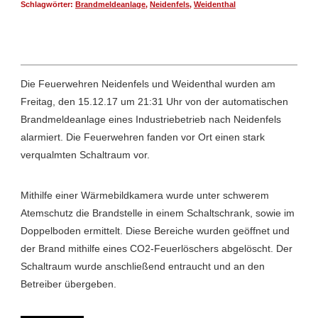
Schlagwörter:
Brandmeldeanlage
,
Neidenfels
,
Weidenthal
Die Feuerwehren Neidenfels und Weidenthal wurden am
Freitag, den 15.12.17 um 21:31 Uhr von der automatischen
Brandmeldeanlage eines Industriebetrieb nach Neidenfels
alarmiert. Die Feuerwehren fanden vor Ort einen stark
verqualmten Schaltraum vor.
Mithilfe einer Wärmebildkamera wurde unter schwerem
Atemschutz die Brandstelle in einem Schaltschrank, sowie im
Doppelboden ermittelt. Diese Bereiche wurden geöffnet und
der Brand mithilfe eines CO2-Feuerlöschers abgelöscht. Der
Schaltraum wurde anschließend entraucht und an den
Betreiber übergeben.