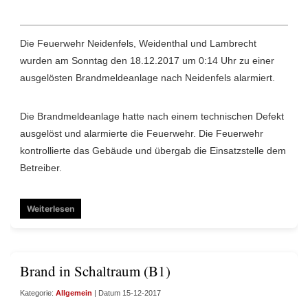
Die Feuerwehr Neidenfels, Weidenthal und Lambrecht
wurden am Sonntag den 18.12.2017 um 0:14 Uhr zu einer
ausgelösten Brandmeldeanlage nach Neidenfels alarmiert.
Die Brandmeldeanlage hatte nach einem technischen Defekt
ausgelöst und alarmierte die Feuerwehr. Die Feuerwehr
kontrollierte das Gebäude und übergab die Einsatzstelle dem
Betreiber.
Weiterlesen
Brand in Schaltraum (B1)
Kategorie:
Allgemein
| Datum 15-12-2017