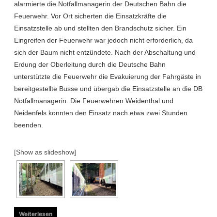
alarmierte die Notfallmanagerin der Deutschen Bahn die
Feuerwehr. Vor Ort sicherten die Einsatzkräfte die
Einsatzstelle ab und stellten den Brandschutz sicher. Ein
Eingreifen der Feuerwehr war jedoch nicht erforderlich, da
sich der Baum nicht entzündete. Nach der Abschaltung und
Erdung der Oberleitung durch die Deutsche Bahn
unterstützte die Feuerwehr die Evakuierung der Fahrgäste in
bereitgestellte Busse und übergab die Einsatzstelle an die DB
Notfallmanagerin. Die Feuerwehren Weidenthal und
Neidenfels konnten den Einsatz nach etwa zwei Stunden
beenden.
[Show as slideshow]
Weiterlesen