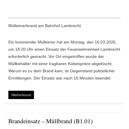
Mülleimerbrand am Bahnhof Lambrecht
Ein brennender Mülleimer hat am Montag, den 16.03.2026,
um 18:20 Uhr einen Einsatz der Feuerwehreinheit Lambrecht
erforderlich gemacht. Vor Ort eingetroffen wurde der
Müllbehälter mit einer tragbaren Kübelspritze abgelöscht.
Warum es zu dem Brand kam, ist Gegenstand polizeilicher
Ermittlungen. Der Einsatz war nach 15 Minuten beendet.
Weiterlesen
Brandeinsatz – Müllbrand (B1.01)