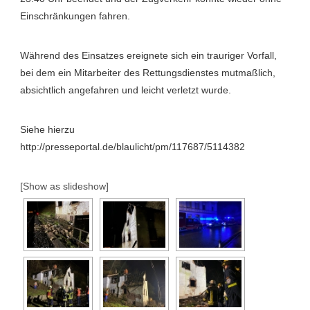
Einschränkungen fahren.
Während des Einsatzes ereignete sich ein trauriger Vorfall,
bei dem ein Mitarbeiter des Rettungsdienstes mutmaßlich,
absichtlich angefahren und leicht verletzt wurde.
Siehe hierzu
http://presseportal.de/blaulicht/pm/117687/5114382
[Show as slideshow]