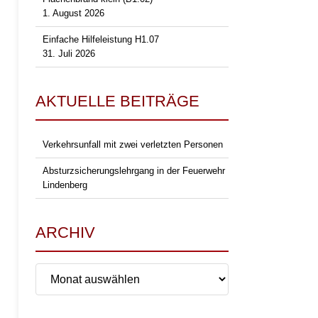
1. August 2026
Einfache Hilfeleistung H1.07
31. Juli 2026
AKTUELLE BEITRÄGE
Verkehrsunfall mit zwei verletzten Personen
Absturzsicherungslehrgang in der Feuerwehr
Lindenberg
ARCHIV
Archiv