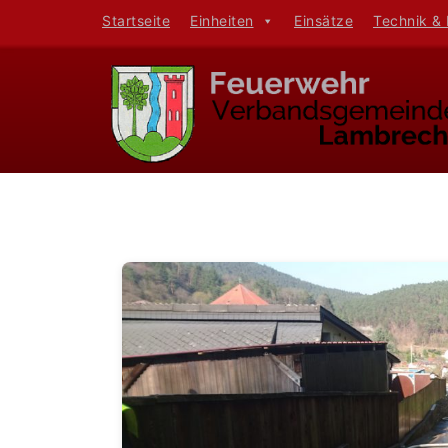
Startseite
Einheiten
Einsätze
Technik &