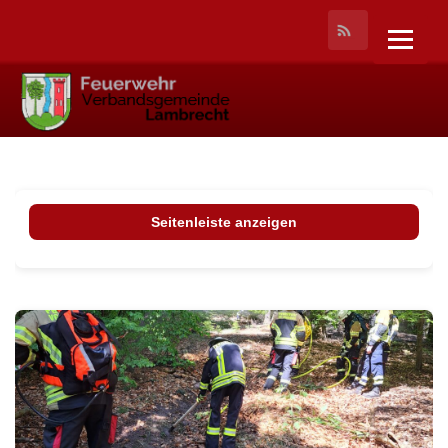
Seitenleiste anzeigen