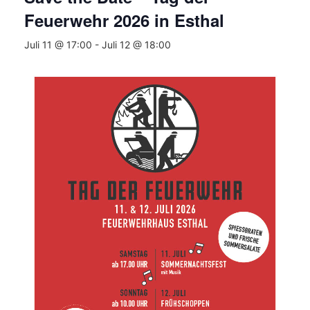
Feuerwehr 2026 in Esthal
Juli 11 @ 17:00
-
Juli 12 @ 18:00