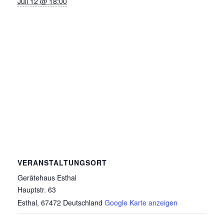
Juli 12 @ 18:00
VERANSTALTUNGSORT
Gerätehaus Esthal
Hauptstr. 63
Esthal
,
67472
Deutschland
Google Karte anzeigen