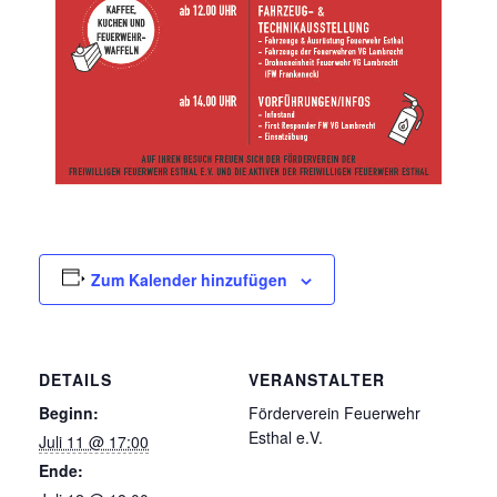
Zum Kalender hinzufügen
DETAILS
VERANSTALTER
Beginn:
Förderverein Feuerwehr
Esthal e.V.
Juli 11 @ 17:00
Ende: