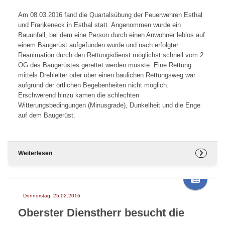
Am 08.03.2016 fand die Quartalsübung der Feuerwehren Esthal
und Frankeneck in Esthal statt. Angenommen wurde ein
Bauunfall, bei dem eine Person durch einen Anwohner leblos auf
einem Baugerüst aufgefunden wurde und nach erfolgter
Reanimation durch den Rettungsdienst möglichst schnell vom 2.
OG des Baugerüstes gerettet werden musste. Eine Rettung
mittels Drehleiter oder über einen baulichen Rettungsweg war
aufgrund der örtlichen Begebenheiten nicht möglich.
Erschwerend hinzu kamen die schlechten
Witterungsbedingungen (Minusgrade), Dunkelheit und die Enge
auf dem Baugerüst.
Weiterlesen
Donnerstag, 25.02.2016
Oberster Dienstherr besucht die