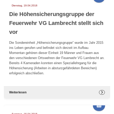
Dienstag, 19.04.2016
Die Höhensicherungsgruppe der
Feuerwehr VG Lambrecht stellt sich
vor
Die Sondereinheit „Höhensicherungsgruppe“ wurde im Jahr 2015
ins Leben gerufen und befindet sich derzeit im Aufbau.
Momentan gehören dieser Einheit 19 Männer und Frauen aus
den verschiedenen Ortswehren der Feuerwehr VG Lambrecht an.
Bereits 4 Kameraden konnten einen Speziallehrgang für die
Höhensicherung (Arbeiten in absturzgefährdeten Bereichen)
erfolgreich abschließen.
Weiterlesen
Samstag, 16.04.2016