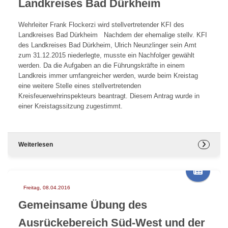
Landkreises Bad Dürkheim
Wehrleiter Frank Flockerzi wird stellvertretender KFI des
Landkreises Bad Dürkheim Nachdem der ehemalige stellv. KFI
des Landkreises Bad Dürkheim, Ulrich Neunzlinger sein Amt
zum 31.12.2015 niederlegte, musste ein Nachfolger gewählt
werden. Da die Aufgaben an die Führungskräfte in einem
Landkreis immer umfangreicher werden, wurde beim Kreistag
eine weitere Stelle eines stellvertretenden
Kreisfeuerwehrinspekteurs beantragt. Diesem Antrag wurde in
einer Kreistagssitzung zugestimmt.
Weiterlesen
Freitag, 08.04.2016
Gemeinsame Übung des
Ausrückebereich Süd-West und der