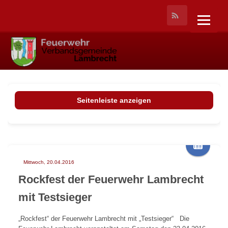
Seitenleiste anzeigen
Mittwoch, 20.04.2016
Rockfest der Feuerwehr Lambrecht
mit Testsieger
„Rockfest“ der Feuerwehr Lambrecht mit „Testsieger“ Die