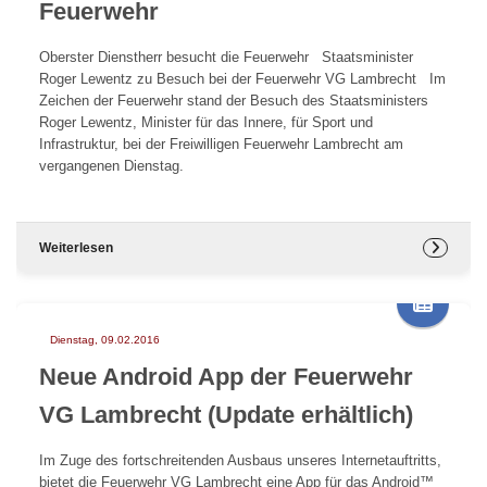
Feuerwehr
Oberster Dienstherr besucht die Feuerwehr Staatsminister
Roger Lewentz zu Besuch bei der Feuerwehr VG Lambrecht Im
Zeichen der Feuerwehr stand der Besuch des Staatsministers
Roger Lewentz, Minister für das Innere, für Sport und
Infrastruktur, bei der Freiwilligen Feuerwehr Lambrecht am
vergangenen Dienstag.
Weiterlesen
Dienstag, 09.02.2016
Neue Android App der Feuerwehr
VG Lambrecht (Update erhältlich)
Im Zuge des fortschreitenden Ausbaus unseres Internetauftritts,
bietet die Feuerwehr VG Lambrecht eine App für das Android™