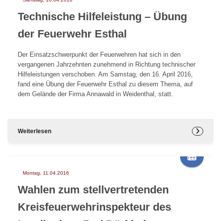
Technische Hilfeleistung – Übung
der Feuerwehr Esthal
Der Einsatzschwerpunkt der Feuerwehren hat sich in den
vergangenen Jahrzehnten zunehmend in Richtung technischer
Hilfeleistungen verschoben. Am Samstag, den 16. April 2016,
fand eine Übung der Feuerwehr Esthal zu diesem Thema, auf
dem Gelände der Firma Annawald in Weidenthal, statt.
Weiterlesen
Montag, 11.04.2016
Wahlen zum stellvertretenden
Kreisfeuerwehrinspekteur des