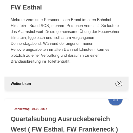
FW Esthal
Mehrere vermisste Personen nach Brand im alten Bahnhof
Elmstein Brand SOS, mehrere Personen vermisst. So lautete
das Alarmstichwort für die gemeinsame Übung der Feuerwehren
Elmstein, Iggelbach und Esthal am vergangenen
Donnerstagabend. Während der angenommenen
Renovierungsarbeiten im alten Bahnhof Elmstein, kam es
plötzlich zu einer Verpuffung und daraufhin zu einer
Brandausbreitung im Toilettentrakt.
Weiterlesen
Donnerstag, 10.03.2016
Quartalsübung Ausrückebereich
West ( FW Esthal, FW Frankeneck )