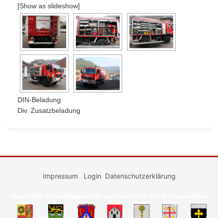
[Show as slideshow]
DIN-Beladung
Div. Zusatzbeladung
Impressum
Login
Datenschutzerklärung