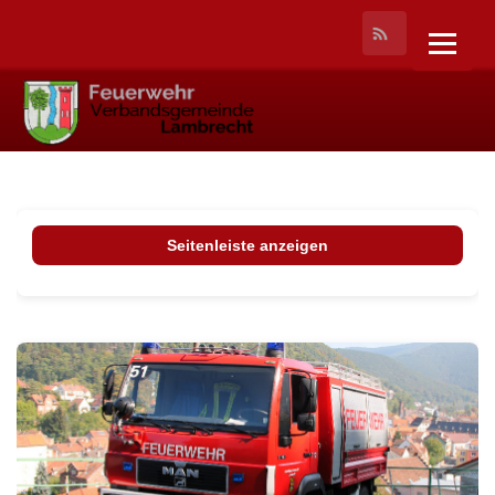
Seitenleiste anzeigen