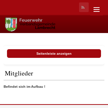
Seitenleiste anzeigen
Mitglieder
Befindet sich im Aufbau !