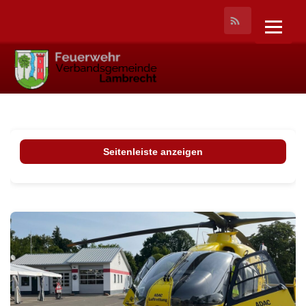
Seitenleiste anzeigen